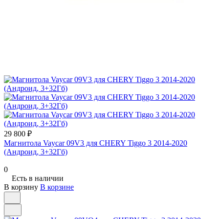
29 800 ₽
Магнитола Vaycar 09V3 для CHERY Tiggo 3 2014-2020
(Андроид, 3+32Гб)
0
Есть в наличии
В корзину
В корзине