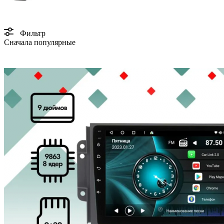
Фильтр
Сначала популярные