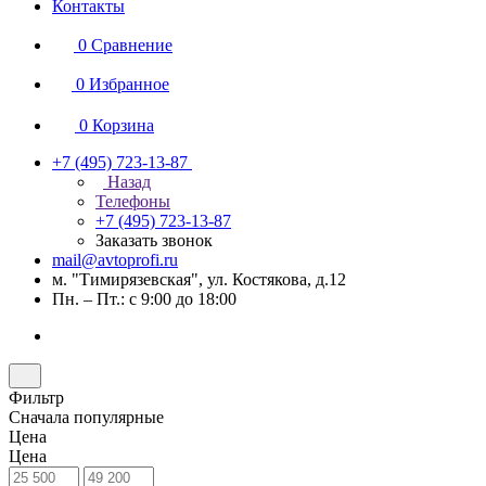
Контакты
0
Сравнение
0
Избранное
0
Корзина
+7 (495) 723-13-87
Назад
Телефоны
+7 (495) 723-13-87
Заказать звонок
mail@avtoprofi.ru
м. "Тимирязевская", ул. Костякова, д.12
Пн. – Пт.: с 9:00 до 18:00
Фильтр
Сначала популярные
Цена
Цена