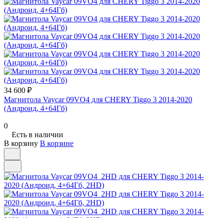
34 600 ₽
Магнитола Vaycar 09VO4 для CHERY Tiggo 3 2014-2020
(Андроид, 4+64Гб)
0
Есть в наличии
В корзину
В корзине