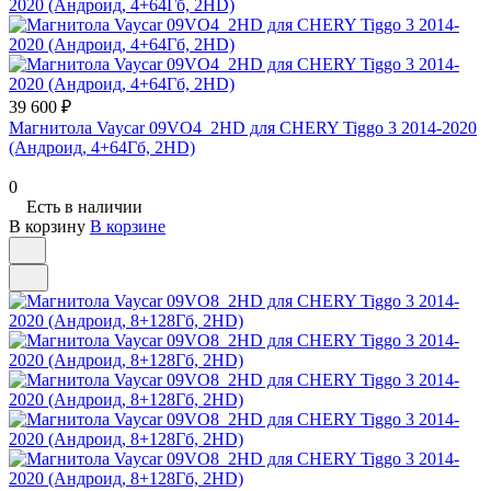
39 600 ₽
Магнитола Vaycar 09VO4_2HD для CHERY Tiggo 3 2014-2020
(Андроид, 4+64Гб, 2HD)
0
Есть в наличии
В корзину
В корзине