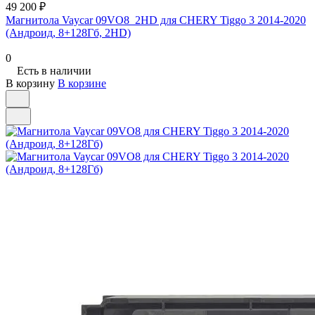
49 200 ₽
Магнитола Vaycar 09VO8_2HD для CHERY Tiggo 3 2014-2020
(Андроид, 8+128Гб, 2HD)
0
Есть в наличии
В корзину
В корзине