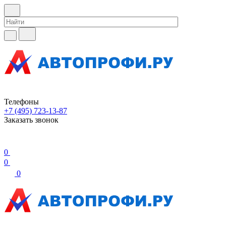
Телефоны
+7 (495) 723-13-87
Заказать звонок
0
0
0