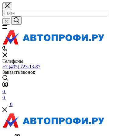
Телефоны
+7 (495) 723-13-87
Заказать звонок
0
0
0