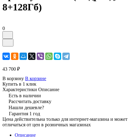
8+128Гб)
0
43 700 ₽
В корзину
В корзине
Купить в 1 клик
Характеристики
Описание
Есть в наличии
Рассчитать доставку
Нашли дешевле?
Гарантия 1 год
Цена действительна только для интернет-магазина и может
отличаться от цен в розничных магазинах
Описание