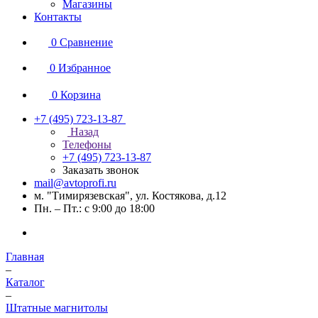
Магазины
Контакты
0
Сравнение
0
Избранное
0
Корзина
+7 (495) 723-13-87
Назад
Телефоны
+7 (495) 723-13-87
Заказать звонок
mail@avtoprofi.ru
м. "Тимирязевская", ул. Костякова, д.12
Пн. – Пт.: с 9:00 до 18:00
Главная
–
Каталог
–
Штатные магнитолы