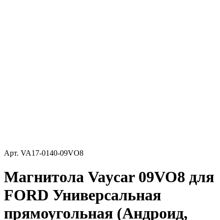
Арт.
VA17-0140-09VO8
Магнитола Vaycar 09VO8 для
FORD Универсальная
прямоугольная (Андроид,