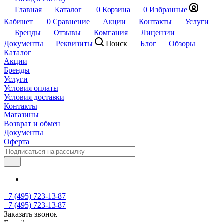
Главная
Каталог
0
Корзина
0
Избранные
Кабинет
0
Сравнение
Акции
Контакты
Услуги
Бренды
Отзывы
Компания
Лицензии
Документы
Реквизиты
Поиск
Блог
Обзоры
Каталог
Акции
Бренды
Услуги
Условия оплаты
Условия доставки
Контакты
Магазины
Возврат и обмен
Документы
Оферта
+7 (495) 723-13-87
+7 (495) 723-13-87
Заказать звонок