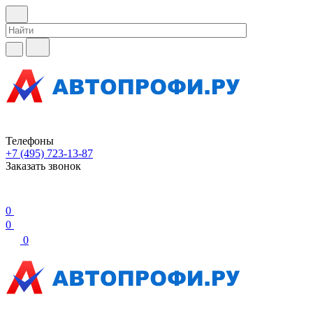
Телефоны
+7 (495) 723-13-87
Заказать звонок
0
0
0