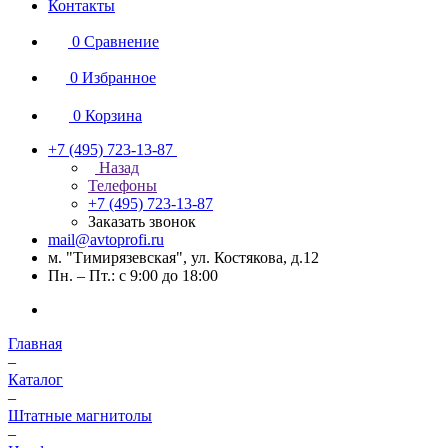
Контакты
0
Сравнение
0
Избранное
0
Корзина
+7 (495) 723-13-87
Назад
Телефоны
+7 (495) 723-13-87
Заказать звонок
mail@avtoprofi.ru
м. "Тимирязевская", ул. Костякова, д.12
Пн. – Пт.: с 9:00 до 18:00
Главная
–
Каталог
–
Штатные магнитолы
–