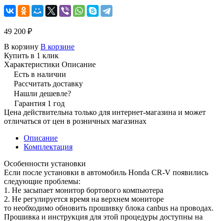
49 200 ₽
В корзину
В корзине
Купить в 1 клик
Характеристики
Описание
Есть в наличии
Рассчитать доставку
Нашли дешевле?
Гарантия 1 год
Цена действительна только для интернет-магазина и может
отличаться от цен в розничных магазинах
Описание
Комплектация
Особенности установки
Если после установки в автомобиль Honda CR-V появились
следующие проблемы:
1. Не засыпает монитор бортового компьютера
2. Не регулируется время на верхнем мониторе
то необходимо обновить прошивку блока canbus на проводах.
Прошивка и инструкция для этой процедуры доступны на