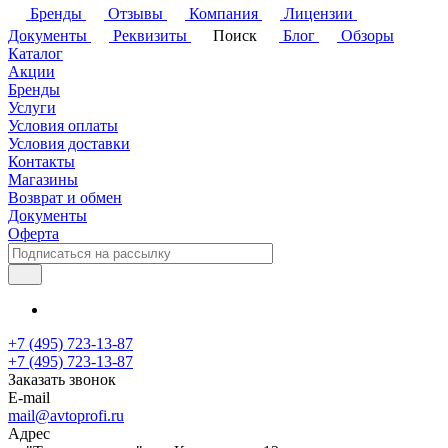
Бренды
Отзывы
Компания
Лицензии
Документы
Реквизиты
Поиск
Блог
Обзоры
Каталог
Акции
Бренды
Услуги
Условия оплаты
Условия доставки
Контакты
Магазины
Возврат и обмен
Документы
Оферта
+7 (495) 723-13-87
+7 (495) 723-13-87
Заказать звонок
E-mail
mail@avtoprofi.ru
Адрес