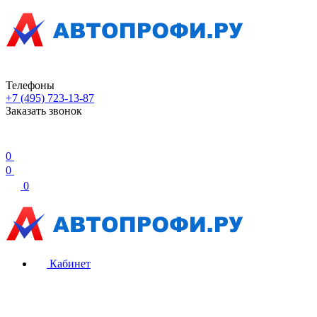
Телефоны
+7 (495) 723-13-87
Заказать звонок
0
0
0
Кабинет