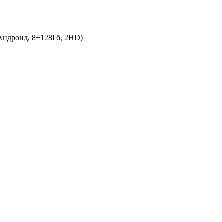
Андроид, 8+128Гб, 2HD)