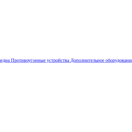
едиа
Противоугонные устройства
Дополнительное оборудовани