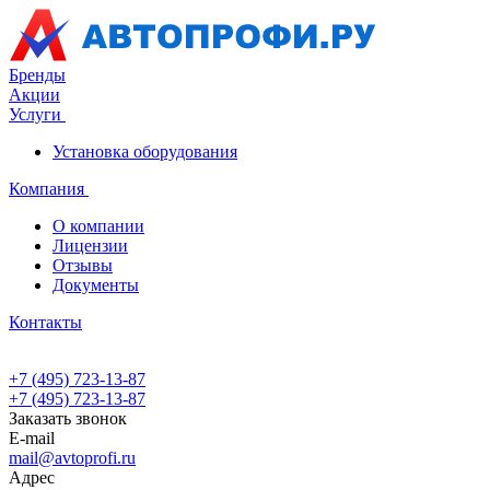
Бренды
Акции
Услуги
Установка оборудования
Компания
О компании
Лицензии
Отзывы
Документы
Контакты
+7 (495) 723-13-87
+7 (495) 723-13-87
Заказать звонок
E-mail
mail@avtoprofi.ru
Адрес