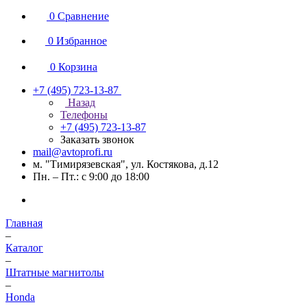
0
Сравнение
0
Избранное
0
Корзина
+7 (495) 723-13-87
Назад
Телефоны
+7 (495) 723-13-87
Заказать звонок
mail@avtoprofi.ru
м. "Тимирязевская", ул. Костякова, д.12
Пн. – Пт.: с 9:00 до 18:00
Главная
–
Каталог
–
Штатные магнитолы
–
Honda