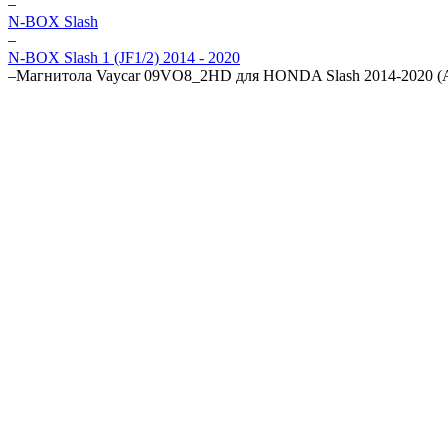
–
N-BOX Slash
–
N-BOX Slash 1 (JF1/2) 2014 - 2020
–
Магнитола Vaycar 09VO8_2HD для HONDA Slash 2014-2020 (