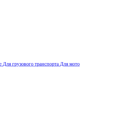
е
Для грузового транспорта
Для мото