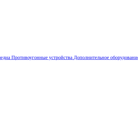
едиа
Противоугонные устройства
Дополнительное оборудовани