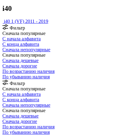
i40
i40 1 (VF) 2011 - 2019
Фильтр
Сначала популярные
С начала алфавита
С конца алфавита
Сначала непопулярные
Сначала популярные
Сначала дешевые
Сначала дорогие
По возрастанию наличия
По убыванию наличия
Фильтр
Сначала популярные
С начала алфавита
С конца алфавита
Сначала непопулярные
Сначала популярные
Сначала дешевые
Сначала дорогие
По возрастанию наличия
По убыванию наличия