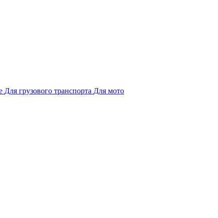
е
Для грузового транспорта
Для мото