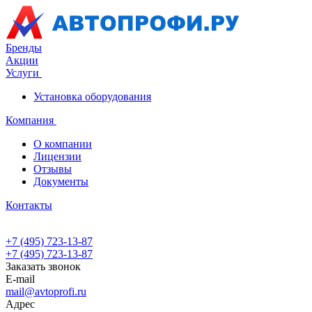
Бренды
Акции
Услуги
Установка оборудования
Компания
О компании
Лицензии
Отзывы
Документы
Контакты
+7 (495) 723-13-87
+7 (495) 723-13-87
Заказать звонок
E-mail
mail@avtoprofi.ru
Адрес