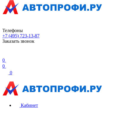
Телефоны
+7 (495) 723-13-87
Заказать звонок
0
0
0
Кабинет