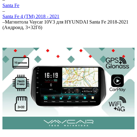
Santa Fe
–
Santa Fe 4 (TM) 2018 - 2021
–
Магнитола Vaycar 10V3 для HYUNDAI Santa Fe 2018-2021
(Андроид, 3+32Гб)