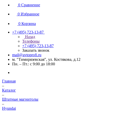
0
Сравнение
0
Избранное
0
Корзина
+7 (495) 723-13-87
Назад
Телефоны
+7 (495) 723-13-87
Заказать звонок
mail@avtoprofi.ru
м. "Тимирязевская", ул. Костякова, д.12
Пн. – Пт.: с 9:00 до 18:00
Главная
–
Каталог
–
Штатные магнитолы
–
Hyundai
–