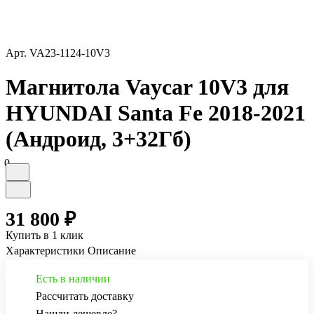
Арт.
VA23-1124-10V3
Магнитола Vaycar 10V3 для
HYUNDAI Santa Fe 2018-2021
(Андроид, 3+32Гб)
0
31 800 ₽
Купить в 1 клик
Характеристики
Описание
Есть в наличии
Рассчитать доставку
Нашли дешевле?