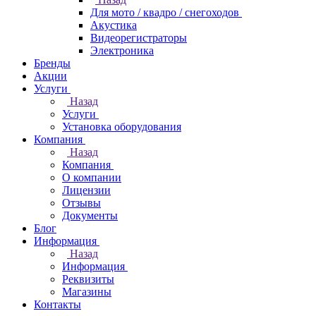
Для мото / квадро / снегоходов
Акустика
Видеорегистраторы
Электроника
Бренды
Акции
Услуги
Назад
Услуги
Установка оборудования
Компания
Назад
Компания
О компании
Лицензии
Отзывы
Документы
Блог
Информация
Назад
Информация
Реквизиты
Магазины
Контакты