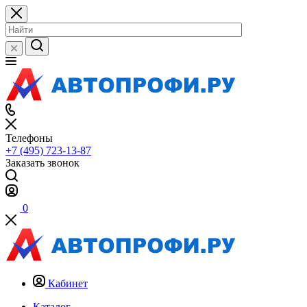
Телефоны
+7 (495) 723-13-87
Заказать звонок
0
Кабинет
Каталог