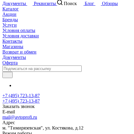
Документы
Реквизиты
Поиск
Блог
Обзоры
Каталог
Акции
Бренды
Услуги
Условия оплаты
Условия доставки
Контакты
Магазины
Возврат и обмен
Документы
Оферта
+7 (495) 723-13-87
+7 (495) 723-13-87
Заказать звонок
E-mail
mail@avtoprofi.ru
Адрес
м. "Тимирязевская", ул. Костякова, д.12
Режим работы