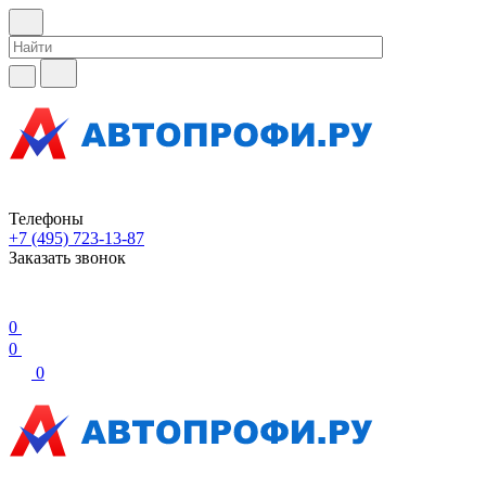
Телефоны
+7 (495) 723-13-87
Заказать звонок
0
0
0