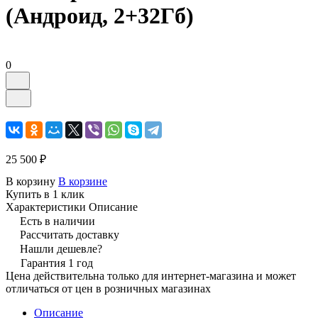
(Андроид, 2+32Гб)
0
25 500 ₽
В корзину
В корзине
Купить в 1 клик
Характеристики
Описание
Есть в наличии
Рассчитать доставку
Нашли дешевле?
Гарантия 1 год
Цена действительна только для интернет-магазина и может
отличаться от цен в розничных магазинах
Описание