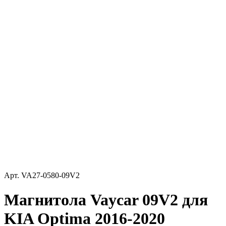
Арт.
VA27-0580-09V2
Магнитола Vaycar 09V2 для
KIA Optima 2016-2020