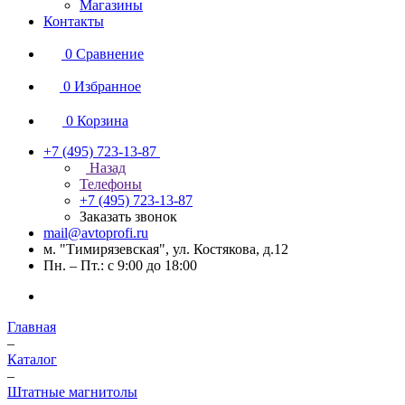
Магазины
Контакты
0
Сравнение
0
Избранное
0
Корзина
+7 (495) 723-13-87
Назад
Телефоны
+7 (495) 723-13-87
Заказать звонок
mail@avtoprofi.ru
м. "Тимирязевская", ул. Костякова, д.12
Пн. – Пт.: с 9:00 до 18:00
Главная
–
Каталог
–
Штатные магнитолы