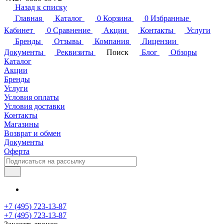
Назад к списку
Главная
Каталог
0
Корзина
0
Избранные
Кабинет
0
Сравнение
Акции
Контакты
Услуги
Бренды
Отзывы
Компания
Лицензии
Документы
Реквизиты
Поиск
Блог
Обзоры
Каталог
Акции
Бренды
Услуги
Условия оплаты
Условия доставки
Контакты
Магазины
Возврат и обмен
Документы
Оферта
+7 (495) 723-13-87
+7 (495) 723-13-87