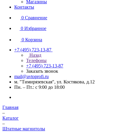
Магазины
Контакты
0
Сравнение
0
Избранное
0
Корзина
+7 (495) 723-13-87
Назад
Телефоны
+7 (495) 723-13-87
Заказать звонок
mail@avtoprofi.ru
м. "Тимирязевская", ул. Костякова, д.12
Пн. – Пт.: с 9:00 до 18:00
Главная
–
Каталог
–
Штатные магнитолы