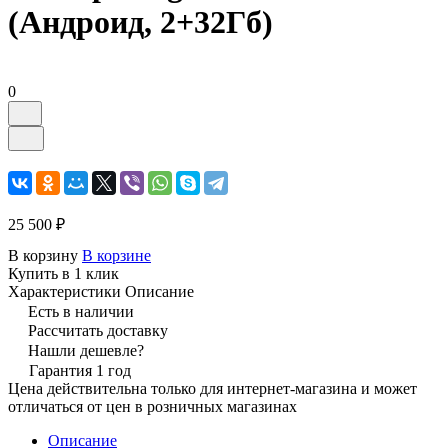
(Андроид, 2+32Гб)
0
25 500 ₽
В корзину
В корзине
Купить в 1 клик
Характеристики
Описание
Есть в наличии
Рассчитать доставку
Нашли дешевле?
Гарантия 1 год
Цена действительна только для интернет-магазина и может
отличаться от цен в розничных магазинах
Описание