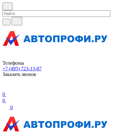
Телефоны
+7 (495) 723-13-87
Заказать звонок
0
0
0