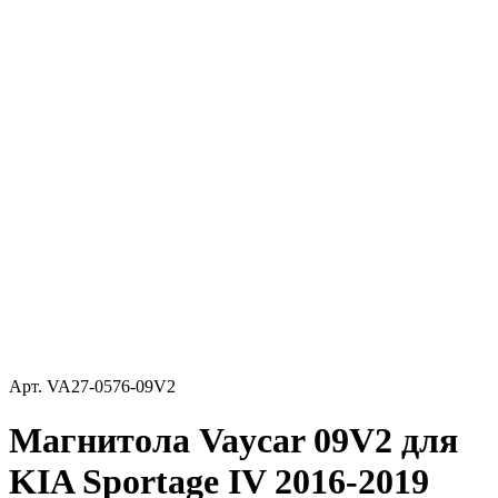
Арт.
VA27-0576-09V2
Магнитола Vaycar 09V2 для
KIA Sportage IV 2016-2019