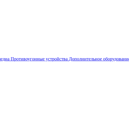
едиа
Противоугонные устройства
Дополнительное оборудовани