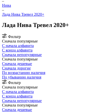
–
Нива
–
Лада Нива Тревел 2020+
Лада Нива Тревел 2020+
Фильтр
Сначала популярные
С начала алфавита
С конца алфавита
Сначала непопулярные
Сначала популярные
Сначала дешевые
Сначала дорогие
По возрастанию наличия
По убыванию наличия
Фильтр
Сначала популярные
С начала алфавита
С конца алфавита
Сначала непопулярные
Сначала популярные
Сначала дешевые