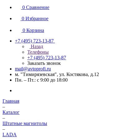
0
Сравнение
0
Избранное
0
Корзина
+7 (495) 723-13-87
Назад
Телефоны
+7 (495) 723-13-87
Заказать звонок
mail@avtoprofi.ru
м. "Тимирязевская", ул. Костякова, д.12
Пн. – Пт.: с 9:00 до 18:00
Главная
–
Каталог
–
Штатные магнитолы
–
LADA