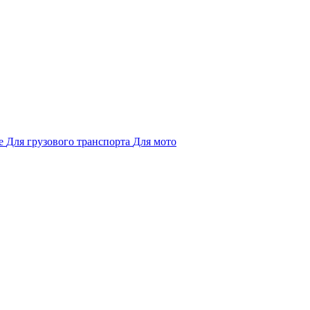
е
Для грузового транспорта
Для мото