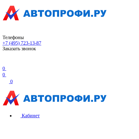
Телефоны
+7 (495) 723-13-87
Заказать звонок
0
0
0
Кабинет