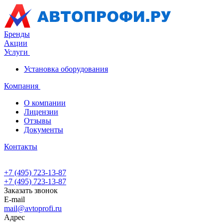
Бренды
Акции
Услуги
Установка оборудования
Компания
О компании
Лицензии
Отзывы
Документы
Контакты
+7 (495) 723-13-87
+7 (495) 723-13-87
Заказать звонок
E-mail
mail@avtoprofi.ru
Адрес