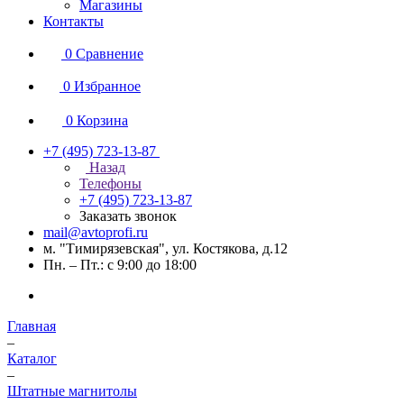
Магазины
Контакты
0
Сравнение
0
Избранное
0
Корзина
+7 (495) 723-13-87
Назад
Телефоны
+7 (495) 723-13-87
Заказать звонок
mail@avtoprofi.ru
м. "Тимирязевская", ул. Костякова, д.12
Пн. – Пт.: с 9:00 до 18:00
Главная
–
Каталог
–
Штатные магнитолы