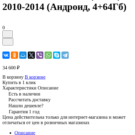
2010-2014 (Андроид, 4+64Гб)
0
34 600 ₽
В корзину
В корзине
Купить в 1 клик
Характеристики
Описание
Есть в наличии
Рассчитать доставку
Нашли дешевле?
Гарантия 1 год
Цена действительна только для интернет-магазина и может
отличаться от цен в розничных магазинах
Описание