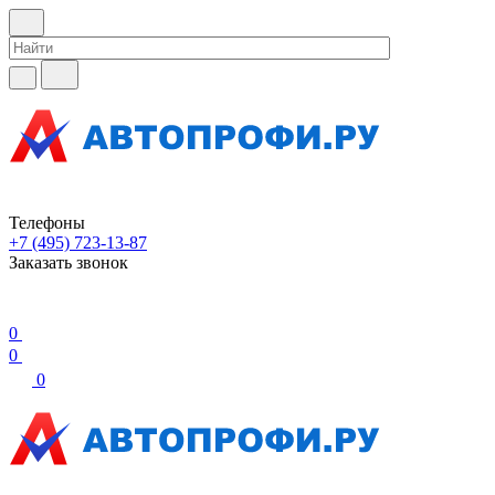
Телефоны
+7 (495) 723-13-87
Заказать звонок
0
0
0