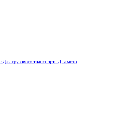
е
Для грузового транспорта
Для мото