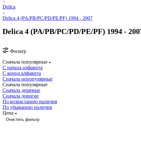
–
Delica
–
Delica 4 (PA/PB/PC/PD/PE/PF) 1994 - 2007
Delica 4 (PA/PB/PC/PD/PE/PF) 1994 - 200
Фильтр
Сначала популярные
С начала алфавита
С конца алфавита
Сначала непопулярные
Сначала популярные
Сначала дешевые
Сначала дорогие
По возрастанию наличия
По убыванию наличия
Цена
Очистить фильтр