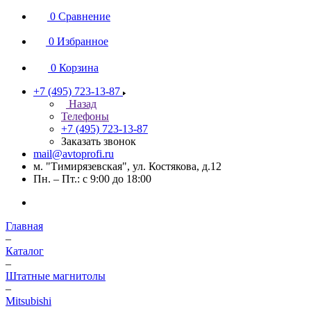
0
Сравнение
0
Избранное
0
Корзина
+7 (495) 723-13-87
Назад
Телефоны
+7 (495) 723-13-87
Заказать звонок
mail@avtoprofi.ru
м. "Тимирязевская", ул. Костякова, д.12
Пн. – Пт.: с 9:00 до 18:00
Главная
–
Каталог
–
Штатные магнитолы
–
Mitsubishi