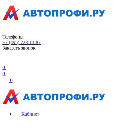
Телефоны
+7 (495) 723-13-87
Заказать звонок
0
0
0
Кабинет