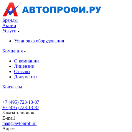
Бренды
Акции
Услуги
Установка оборудования
Компания
О компании
Лицензии
Отзывы
Документы
Контакты
+7 (495) 723-13-87
+7 (495) 723-13-87
Заказать звонок
E-mail
mail@avtoprofi.ru
Адрес