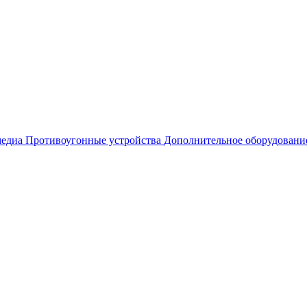
едиа
Противоугонные устройства
Дополнительное оборудовани