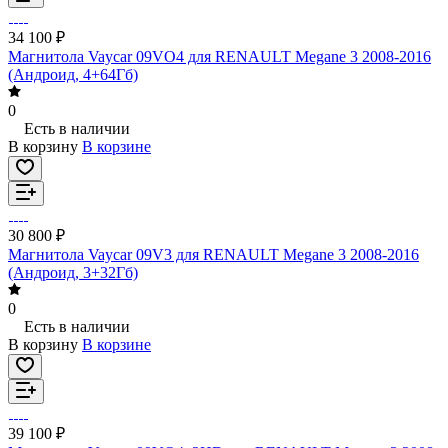
34 100 ₽
Магнитола Vaycar 09VO4 для RENAULT Megane 3 2008-2016
(Андроид, 4+64Гб)
0
Есть в наличии
В корзину
В корзине
30 800 ₽
Магнитола Vaycar 09V3 для RENAULT Megane 3 2008-2016
(Андроид, 3+32Гб)
0
Есть в наличии
В корзину
В корзине
39 100 ₽