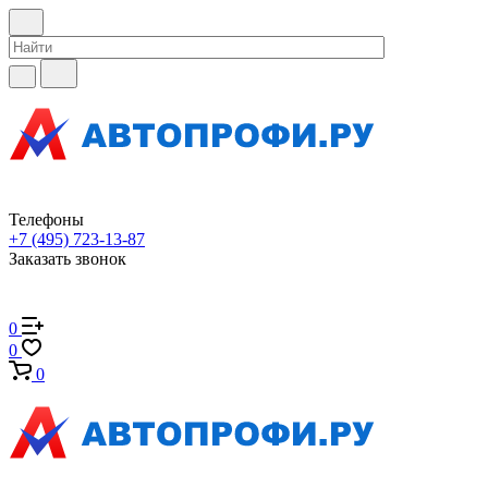
Телефоны
+7 (495) 723-13-87
Заказать звонок
0
0
0