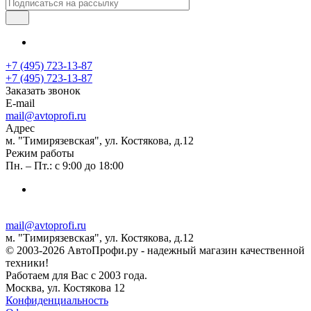
+7 (495) 723-13-87
+7 (495) 723-13-87
Заказать звонок
E-mail
mail@avtoprofi.ru
Адрес
м. "Тимирязевская", ул. Костякова, д.12
Режим работы
Пн. – Пт.: с 9:00 до 18:00
mail@avtoprofi.ru
м. "Тимирязевская", ул. Костякова, д.12
© 2003-2026 АвтоПрофи.ру - надежный магазин качественной
техники!
Работаем для Вас с 2003 года.
Москва, ул. Костякова 12
Конфиденциальность