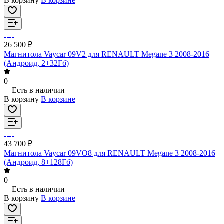
В корзину
В корзине
26 500 ₽
Магнитола Vaycar 09V2 для RENAULT Megane 3 2008-2016
(Андроид, 2+32Гб)
0
Есть в наличии
В корзину
В корзине
43 700 ₽
Магнитола Vaycar 09VO8 для RENAULT Megane 3 2008-2016
(Андроид, 8+128Гб)
0
Есть в наличии
В корзину
В корзине