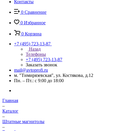
Контакты
0
Сравнение
0
Избранное
0
Корзина
+7 (495) 723-13-87
Назад
Телефоны
+7 (495) 723-13-87
Заказать звонок
mail@avtoprofi.ru
м. "Тимирязевская", ул. Костякова, д.12
Пн. – Пт.: с 9:00 до 18:00
Главная
–
Каталог
–
Штатные магнитолы
–