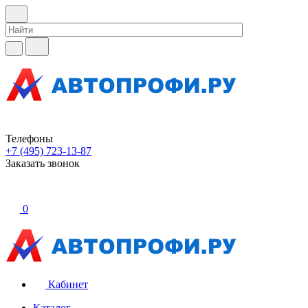
Телефоны
+7 (495) 723-13-87
Заказать звонок
0
Кабинет
Каталог