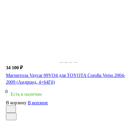
34 100 ₽
Магнитола Vaycar 09VO4 для TOYOTA Corolla Verso 2004-
2009 (Андроид, 4+64Гб)
0
Есть в наличии
В корзину
В корзине