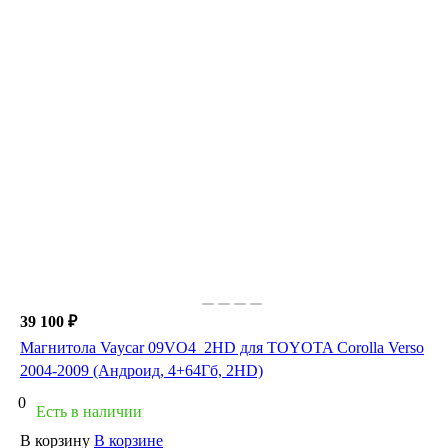
39 100 ₽
Магнитола Vaycar 09VO4_2HD для TOYOTA Corolla Verso
2004-2009 (Андроид, 4+64Гб, 2HD)
0
Есть в наличии
В корзину
В корзине