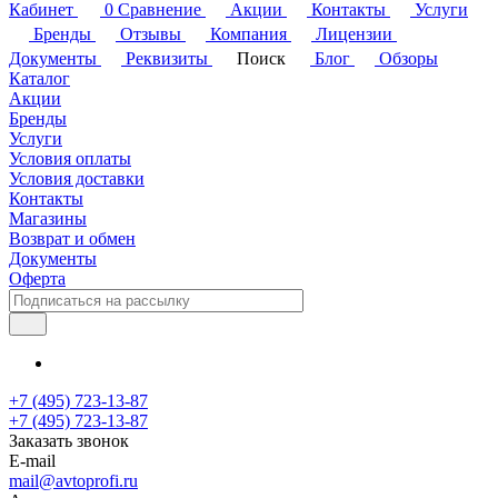
Кабинет
0
Сравнение
Акции
Контакты
Услуги
Бренды
Отзывы
Компания
Лицензии
Документы
Реквизиты
Поиск
Блог
Обзоры
Каталог
Акции
Бренды
Услуги
Условия оплаты
Условия доставки
Контакты
Магазины
Возврат и обмен
Документы
Оферта
+7 (495) 723-13-87
+7 (495) 723-13-87
Заказать звонок
E-mail
mail@avtoprofi.ru