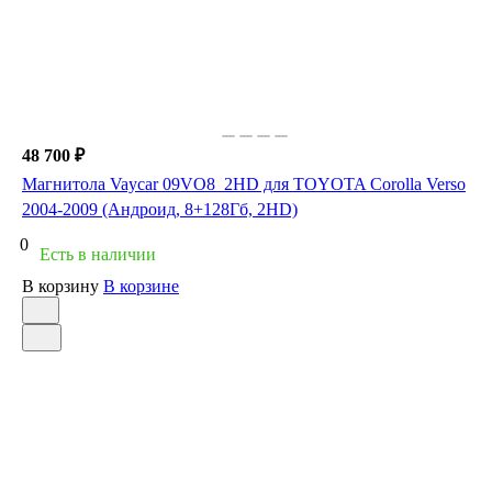
48 700 ₽
Магнитола Vaycar 09VO8_2HD для TOYOTA Corolla Verso
2004-2009 (Андроид, 8+128Гб, 2HD)
0
Есть в наличии
В корзину
В корзине