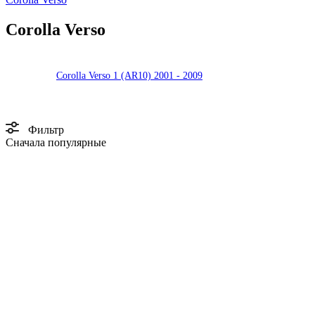
Corolla Verso
Corolla Verso 1 (AR10) 2001 - 2009
Фильтр
Сначала популярные