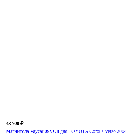
43 700 ₽
Магнитола Vaycar 09VO8 для TOYOTA Corolla Verso 2004-