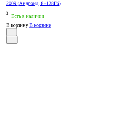
2009 (Андроид, 8+128Гб)
0
Есть в наличии
В корзину
В корзине