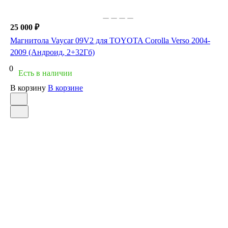
25 000 ₽
Магнитола Vaycar 09V2 для TOYOTA Corolla Verso 2004-
2009 (Андроид, 2+32Гб)
0
Есть в наличии
В корзину
В корзине