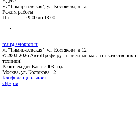
Адрес
м. "Тимирязевская", ул. Костякова, д.12
Режим работы
Пн. – Пт.: с 9:00 до 18:00
mail@avtoprofi.ru
м. "Тимирязевская", ул. Костякова, д.12
© 2003-2026 АвтоПрофи.ру - надежный магазин качественной
техники!
Работаем для Вас с 2003 года.
Москва, ул. Костякова 12
Конфиденциальность
Оферта