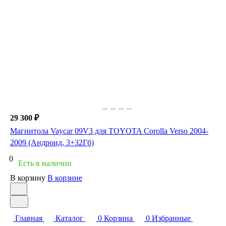
29 300 ₽
Магнитола Vaycar 09V3 для TOYOTA Corolla Verso 2004-
2009 (Андроид, 3+32Гб)
0
Есть в наличии
В корзину
В корзине
Главная
Каталог
0
Корзина
0
Избранные