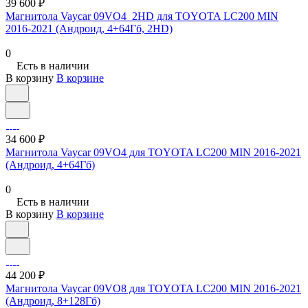
39 600 ₽
Магнитола Vaycar 09VO4_2HD для TOYOTA LC200 MIN
2016-2021 (Андроид, 4+64Гб, 2HD)
0
Есть в наличии
В корзину
В корзине
34 600 ₽
Магнитола Vaycar 09VO4 для TOYOTA LC200 MIN 2016-2021
(Андроид, 4+64Гб)
0
Есть в наличии
В корзину
В корзине
44 200 ₽
Магнитола Vaycar 09VO8 для TOYOTA LC200 MIN 2016-2021
(Андроид, 8+128Гб)