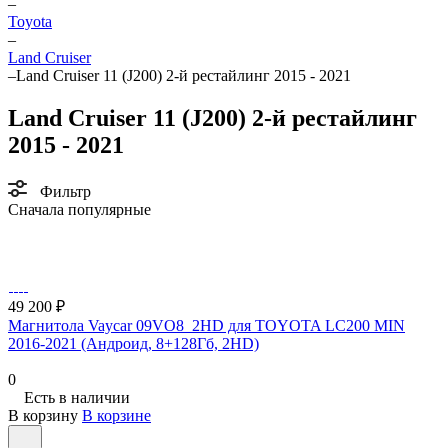
–
Toyota
–
Land Cruiser
–
Land Cruiser 11 (J200) 2-й рестайлинг 2015 - 2021
Land Cruiser 11 (J200) 2-й рестайлинг
2015 - 2021
Фильтр
Сначала популярные
49 200 ₽
Магнитола Vaycar 09VO8_2HD для TOYOTA LC200 MIN
2016-2021 (Андроид, 8+128Гб, 2HD)
0
Есть в наличии
В корзину
В корзине