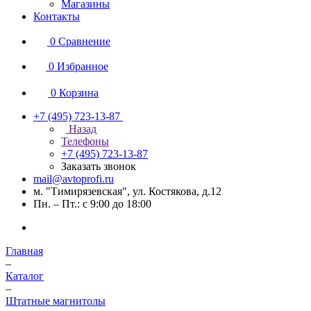
Магазины
Контакты
0
Сравнение
0
Избранное
0
Корзина
+7 (495) 723-13-87
Назад
Телефоны
+7 (495) 723-13-87
Заказать звонок
mail@avtoprofi.ru
м. "Тимирязевская", ул. Костякова, д.12
Пн. – Пт.: с 9:00 до 18:00
Главная
–
Каталог
–
Штатные магнитолы