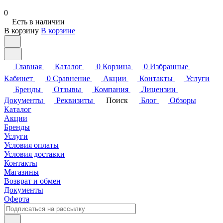
0
Есть в наличии
В корзину
В корзине
Главная
Каталог
0
Корзина
0
Избранные
Кабинет
0
Сравнение
Акции
Контакты
Услуги
Бренды
Отзывы
Компания
Лицензии
Документы
Реквизиты
Поиск
Блог
Обзоры
Каталог
Акции
Бренды
Услуги
Условия оплаты
Условия доставки
Контакты
Магазины
Возврат и обмен
Документы
Оферта