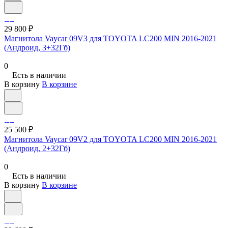
29 800 ₽
Магнитола Vaycar 09V3 для TOYOTA LC200 MIN 2016-2021
(Андроид, 3+32Гб)
0
Есть в наличии
В корзину
В корзине
25 500 ₽
Магнитола Vaycar 09V2 для TOYOTA LC200 MIN 2016-2021
(Андроид, 2+32Гб)
0
Есть в наличии
В корзину
В корзине