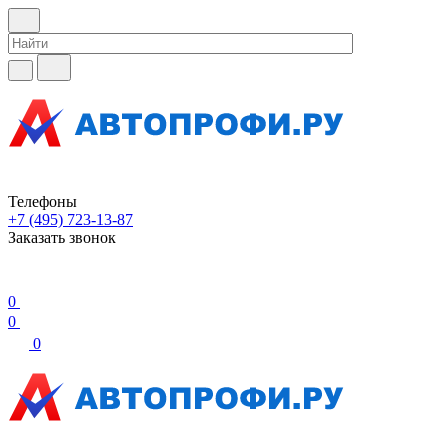
Телефоны
+7 (495) 723-13-87
Заказать звонок
0
0
0