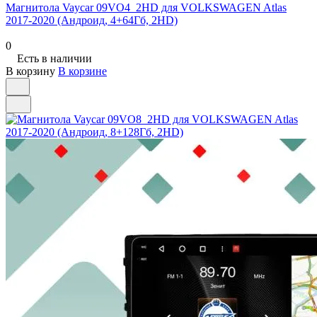
Магнитола Vaycar 09VO4_2HD для VOLKSWAGEN Atlas
2017-2020 (Андроид, 4+64Гб, 2HD)
0
Есть в наличии
В корзину
В корзине