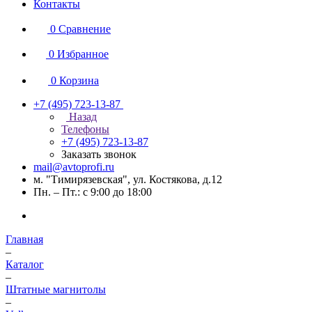
Контакты
0
Сравнение
0
Избранное
0
Корзина
+7 (495) 723-13-87
Назад
Телефоны
+7 (495) 723-13-87
Заказать звонок
mail@avtoprofi.ru
м. "Тимирязевская", ул. Костякова, д.12
Пн. – Пт.: с 9:00 до 18:00
Главная
–
Каталог
–
Штатные магнитолы
–