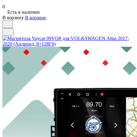
0
Есть в наличии
В корзину
В корзине