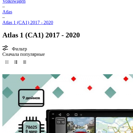
Volkswagen
–
Atlas
–
Atlas 1 (CA1) 2017 - 2020
Atlas 1 (CA1) 2017 - 2020
Фильтр
Сначала популярные