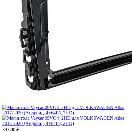
39 600 ₽