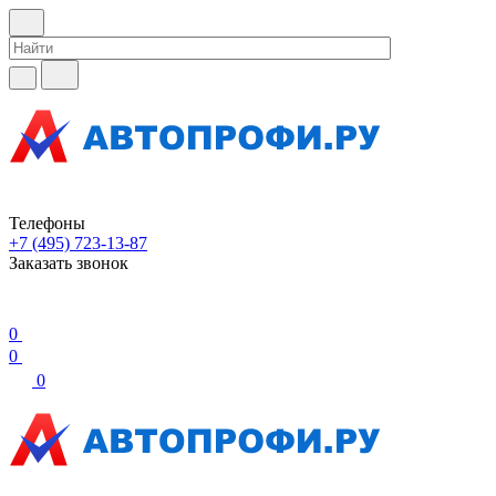
Телефоны
+7 (495) 723-13-87
Заказать звонок
0
0
0