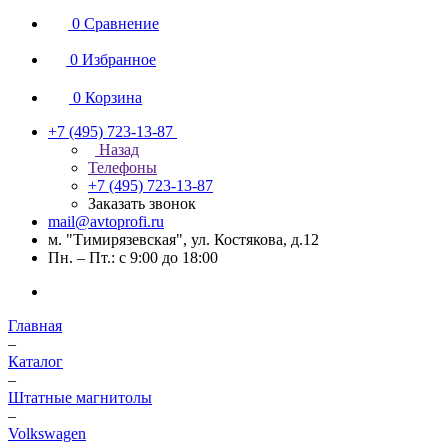
0
Сравнение
0
Избранное
0
Корзина
+7 (495) 723-13-87
Назад
Телефоны
+7 (495) 723-13-87
Заказать звонок
mail@avtoprofi.ru
м. "Тимирязевская", ул. Костякова, д.12
Пн. – Пт.: с 9:00 до 18:00
Главная
–
Каталог
–
Штатные магнитолы
–
Volkswagen