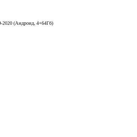
-2020 (Андроид, 4+64Гб)