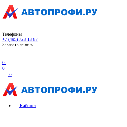
Телефоны
+7 (495) 723-13-87
Заказать звонок
0
0
0
Кабинет