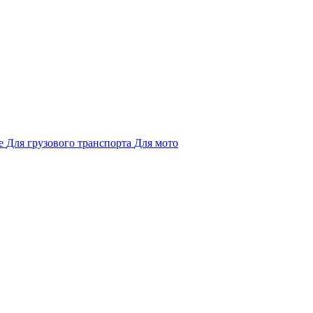
е
Для грузового транспорта
Для мото