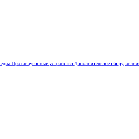
едиа
Противоугонные устройства
Дополнительное оборудовани