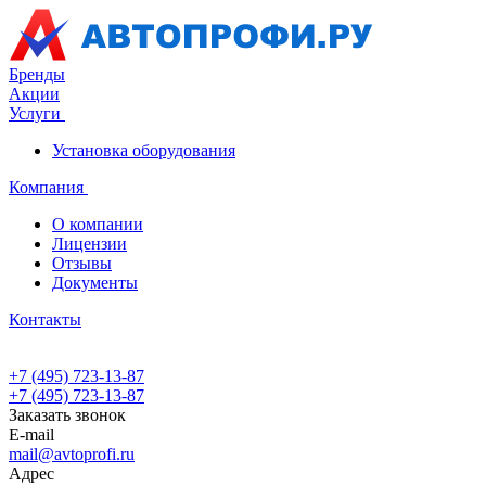
Бренды
Акции
Услуги
Установка оборудования
Компания
О компании
Лицензии
Отзывы
Документы
Контакты
+7 (495) 723-13-87
+7 (495) 723-13-87
Заказать звонок
E-mail
mail@avtoprofi.ru
Адрес