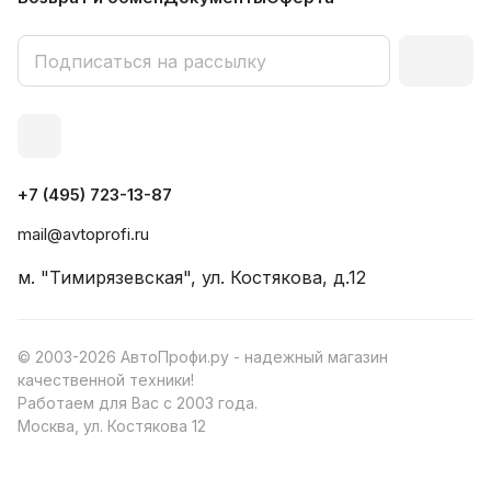
+7 (495) 723-13-87
mail@avtoprofi.ru
м. "Тимирязевская", ул. Костякова, д.12
© 2003-2026 АвтоПрофи.ру - надежный магазин
качественной техники!
Работаем для Вас с 2003 года.
Москва, ул. Костякова 12