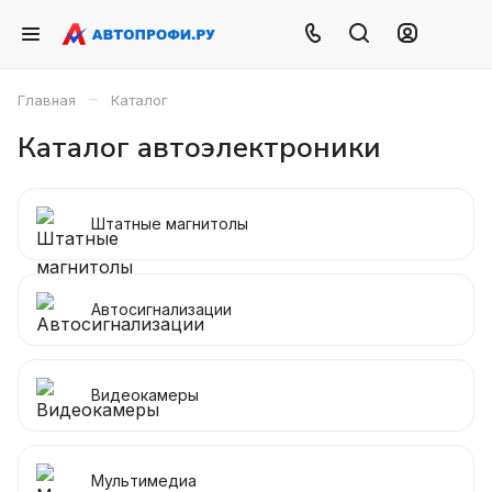
–
Главная
Каталог
Каталог автоэлектроники
Штатные магнитолы
Автосигнализации
Видеокамеры
Мультимедиа