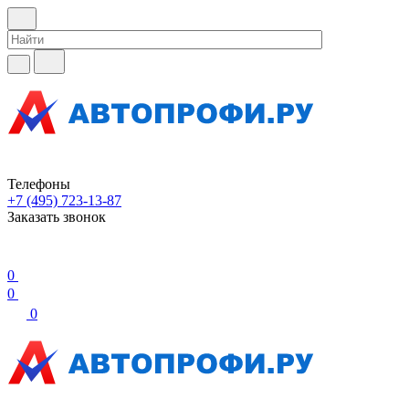
Телефоны
+7 (495) 723-13-87
Заказать звонок
0
0
0