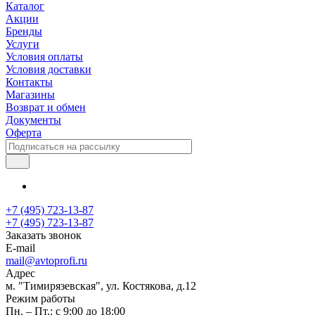
Каталог
Акции
Бренды
Услуги
Условия оплаты
Условия доставки
Контакты
Магазины
Возврат и обмен
Документы
Оферта
+7 (495) 723-13-87
+7 (495) 723-13-87
Заказать звонок
E-mail
mail@avtoprofi.ru
Адрес
м. "Тимирязевская", ул. Костякова, д.12
Режим работы
Пн. – Пт.: с 9:00 до 18:00