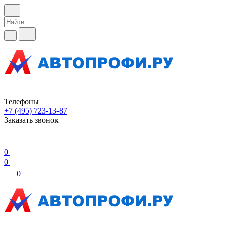
Телефоны
+7 (495) 723-13-87
Заказать звонок
0
0
0