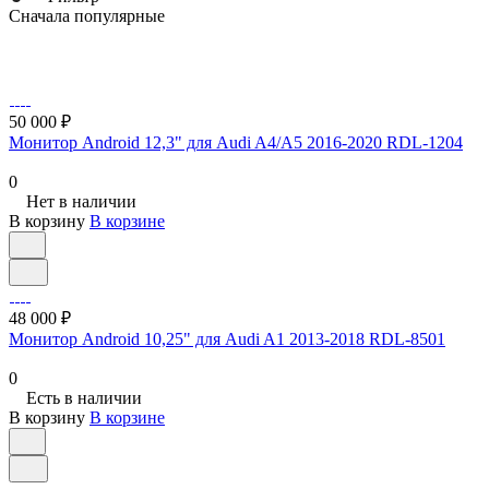
Сначала популярные
50 000 ₽
Монитор Android 12,3" для Audi A4/A5 2016-2020 RDL-1204
0
Нет в наличии
В корзину
В корзине
48 000 ₽
Монитор Android 10,25" для Audi A1 2013-2018 RDL-8501
0
Есть в наличии
В корзину
В корзине