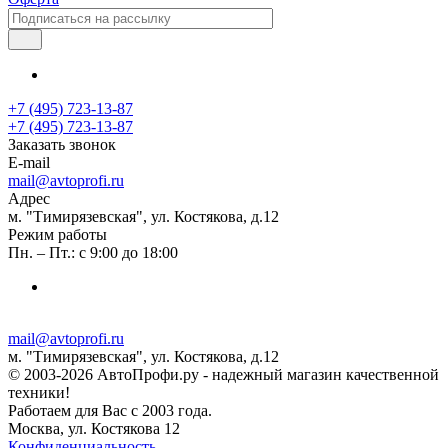
+7 (495) 723-13-87
+7 (495) 723-13-87
Заказать звонок
E-mail
mail@avtoprofi.ru
Адрес
м. "Тимирязевская", ул. Костякова, д.12
Режим работы
Пн. – Пт.: с 9:00 до 18:00
mail@avtoprofi.ru
м. "Тимирязевская", ул. Костякова, д.12
© 2003-2026 АвтоПрофи.ру - надежный магазин качественной
техники!
Работаем для Вас с 2003 года.
Москва, ул. Костякова 12
Конфиденциальность