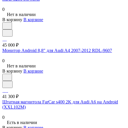
0
Нет в наличии
В корзину
В корзине
45 000 ₽
Монитор Android 8,8" для Audi A4 2007-2012 RDL-9607
0
Нет в наличии
В корзину
В корзине
41 300 ₽
Штатная магнитола FarCar s400 2K для Audi A6 на Android
(XXL102M)
0
Есть в наличии
В корзину
В корзине