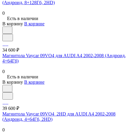
(Андроид, 8+128Гб, 2HD)
0
Есть в наличии
В корзину
В корзине
34 600 ₽
Магнитола Vaycar 09VO4 для AUDI A4 2002-2008 (Андроид,
4+64Гб)
0
Есть в наличии
В корзину
В корзине
39 600 ₽
Магнитола Vaycar 09VO4_2HD для AUDI A4 2002-2008
(Андроид, 4+64Гб, 2HD)
0