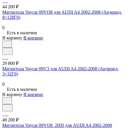
44 200 ₽
Магнитола Vaycar 09VO8 для AUDI A4 2002-2008 (Андроид,
8+128Гб)
0
Есть в наличии
В корзину
В корзине
29 800 ₽
Магнитола Vaycar 09V3 для AUDI A4 2002-2008 (Андроид,
3+32Гб)
0
Есть в наличии
В корзину
В корзине
49 200 ₽
Магнитола Vaycar 09VO8_2HD для AUDI A4 2002-2008