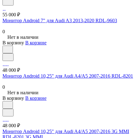
55 000 ₽
Монитор Android 7" для Audi A3 2013-2020 RDL-9603
0
Нет в наличии
В корзину
В корзине
48 000 ₽
Монитор Android 10,25" для Audi A4/A5 2007-2016 RDL-8201
0
Нет в наличии
В корзину
В корзине
48 000 ₽
Монитор Android 10,25" для Audi A4/A5 2007-2016 3G MMI
RDL-8201 3G MMI