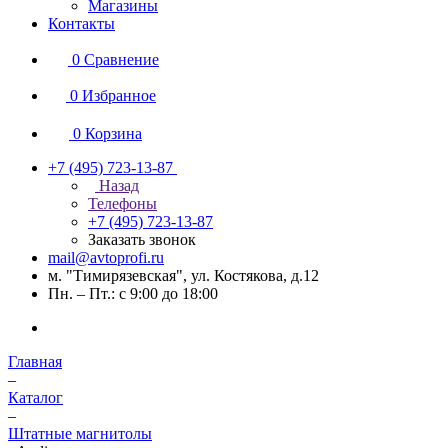
Магазины
Контакты
0
Сравнение
0
Избранное
0
Корзина
+7 (495) 723-13-87
Назад
Телефоны
+7 (495) 723-13-87
Заказать звонок
mail@avtoprofi.ru
м. "Тимирязевская", ул. Костякова, д.12
Пн. – Пт.: с 9:00 до 18:00
Главная
–
Каталог
–
Штатные магнитолы