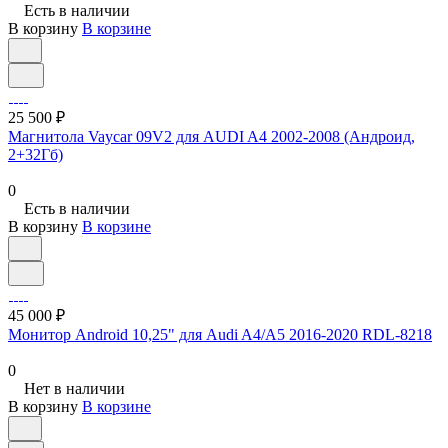
Есть в наличии
В корзину
В корзине
25 500 ₽
Магнитола Vaycar 09V2 для AUDI A4 2002-2008 (Андроид,
2+32Гб)
0
Есть в наличии
В корзину
В корзине
45 000 ₽
Монитор Android 10,25" для Audi A4/A5 2016-2020 RDL-8218
0
Нет в наличии
В корзину
В корзине