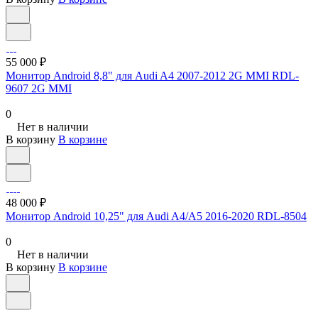
55 000 ₽
Монитор Android 8,8" для Audi A4 2007-2012 2G MMI RDL-
9607 2G MMI
0
Нет в наличии
В корзину
В корзине
48 000 ₽
Монитор Android 10,25" для Audi A4/A5 2016-2020 RDL-8504
0
Нет в наличии
В корзину
В корзине