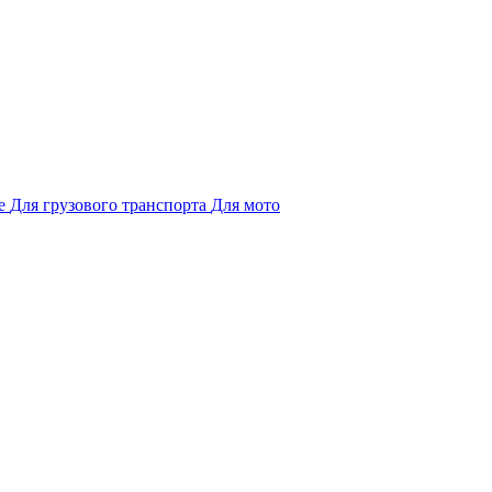
е
Для грузового транспорта
Для мото