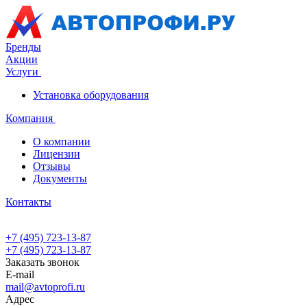
Бренды
Акции
Услуги
Установка оборудования
Компания
О компании
Лицензии
Отзывы
Документы
Контакты
+7 (495) 723-13-87
+7 (495) 723-13-87
Заказать звонок
E-mail
mail@avtoprofi.ru
Адрес