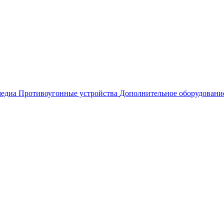
едиа
Противоугонные устройства
Дополнительное оборудовани