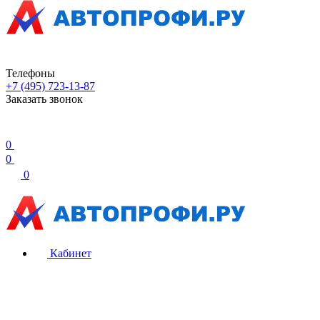
Телефоны
+7 (495) 723-13-87
Заказать звонок
0
0
0
Кабинет