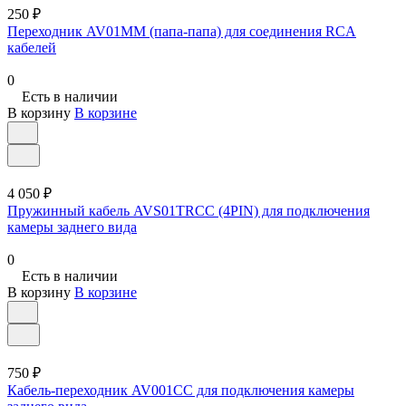
250 ₽
Переходник AV01MM (папа-папа) для соединения RCA
кабелей
0
Есть в наличии
В корзину
В корзине
4 050 ₽
Пружинный кабель AVS01TRCC (4PIN) для подключения
камеры заднего вида
0
Есть в наличии
В корзину
В корзине
750 ₽
Кабель-переходник AV001CC для подключения камеры