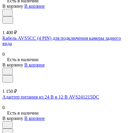
Есть в наличии
В корзину
В корзине
1 400 ₽
Кабель AVS5CC (4 PIN) для подключения камеры заднего
вида
0
Есть в наличии
В корзину
В корзине
1 150 ₽
Адаптер питания из 24 В в 12 В AVS241215DC
0
Есть в наличии
В корзину
В корзине