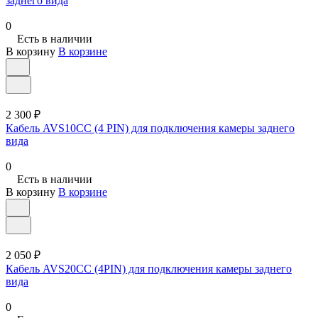
заднего вида
0
Есть в наличии
В корзину
В корзине
2 300 ₽
Кабель AVS10CC (4 PIN) для подключения камеры заднего
вида
0
Есть в наличии
В корзину
В корзине
2 050 ₽
Кабель AVS20CC (4PIN) для подключения камеры заднего
вида
0