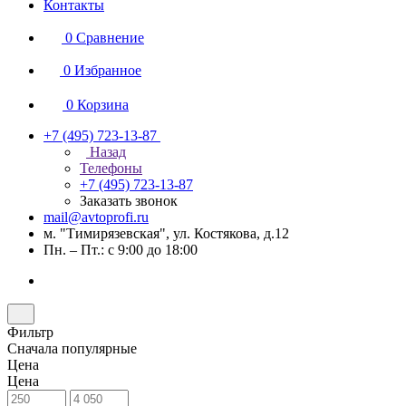
Контакты
0
Сравнение
0
Избранное
0
Корзина
+7 (495) 723-13-87
Назад
Телефоны
+7 (495) 723-13-87
Заказать звонок
mail@avtoprofi.ru
м. "Тимирязевская", ул. Костякова, д.12
Пн. – Пт.: с 9:00 до 18:00
Фильтр
Сначала популярные
Цена
Цена