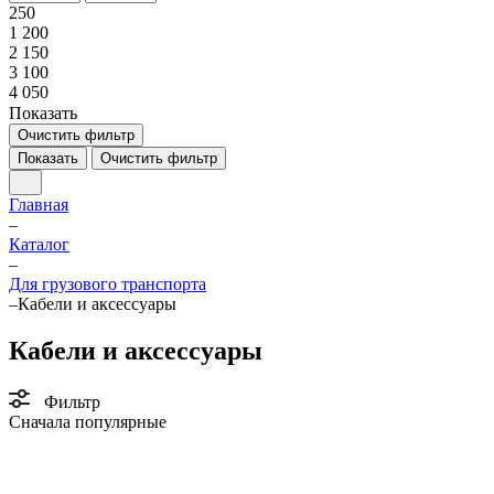
250
1 200
2 150
3 100
4 050
Показать
Очистить фильтр
Показать
Очистить фильтр
Главная
–
Каталог
–
Для грузового транспорта
–
Кабели и аксессуары
Кабели и аксессуары
Фильтр
Сначала популярные