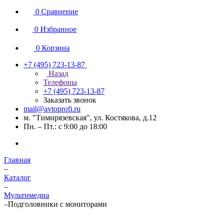
0
Сравнение
0
Избранное
0
Корзина
+7 (495) 723-13-87
Назад
Телефоны
+7 (495) 723-13-87
Заказать звонок
mail@avtoprofi.ru
м. "Тимирязевская", ул. Костякова, д.12
Пн. – Пт.: с 9:00 до 18:00
Главная
–
Каталог
–
Мультимедиа
–
Подголовники с мониторами