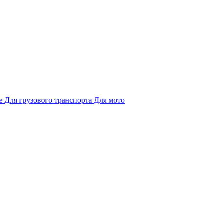
е
Для грузового транспорта
Для мото