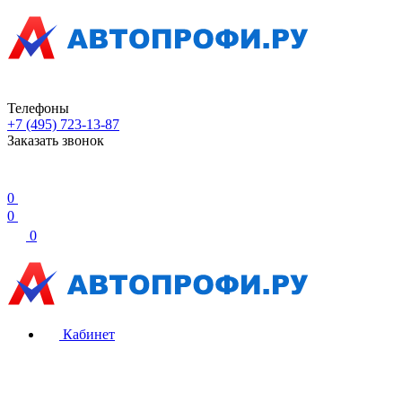
Телефоны
+7 (495) 723-13-87
Заказать звонок
0
0
0
Кабинет