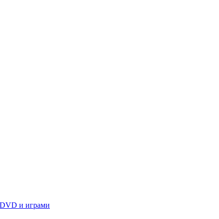
 DVD и играми