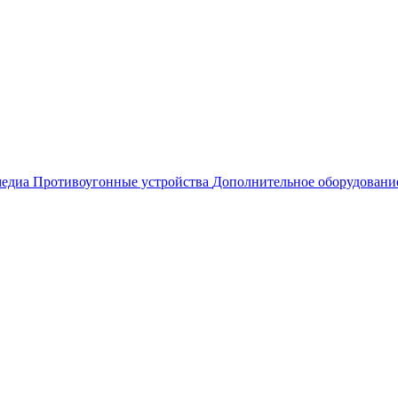
едиа
Противоугонные устройства
Дополнительное оборудовани