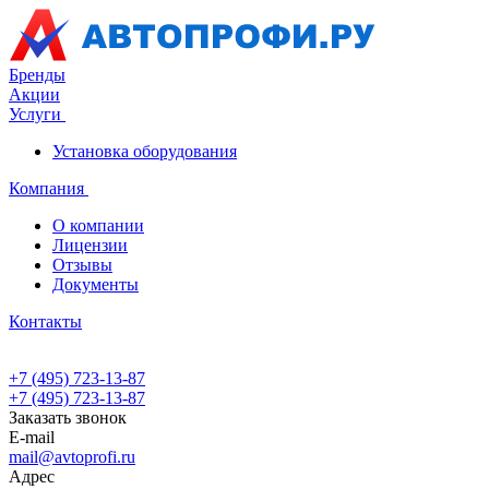
Бренды
Акции
Услуги
Установка оборудования
Компания
О компании
Лицензии
Отзывы
Документы
Контакты
+7 (495) 723-13-87
+7 (495) 723-13-87
Заказать звонок
E-mail
mail@avtoprofi.ru
Адрес