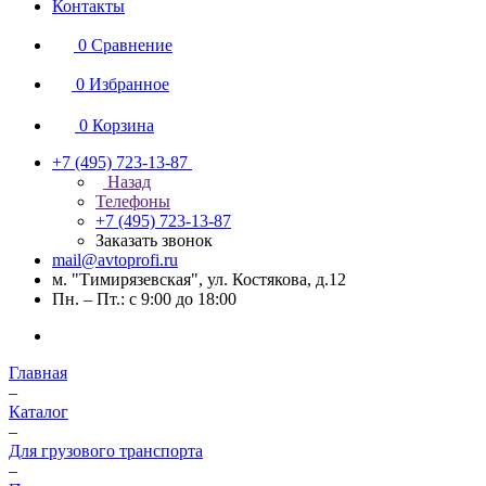
Контакты
0
Сравнение
0
Избранное
0
Корзина
+7 (495) 723-13-87
Назад
Телефоны
+7 (495) 723-13-87
Заказать звонок
mail@avtoprofi.ru
м. "Тимирязевская", ул. Костякова, д.12
Пн. – Пт.: с 9:00 до 18:00
Главная
–
Каталог
–
Для грузового транспорта
–