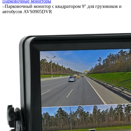
Парковочные мониторы
–
Парковочный монитор с квадратором 9" для грузовиков и
автобусов AVS0905DVR