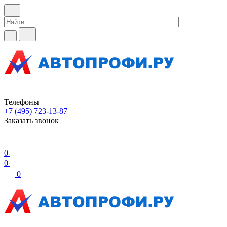
Телефоны
+7 (495) 723-13-87
Заказать звонок
0
0
0