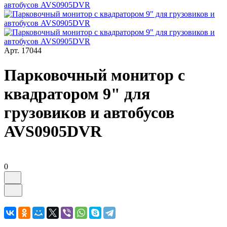
Арт.
17044
Парковочный монитор с
квадратором 9" для
грузовиков и автобусов
AVS0905DVR
0