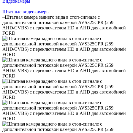
Видеокамеры
–
Штатные видеокамеры
–
Штатная камера заднего вида в стоп-сигнале с
дополнительной потоковой камерой AVS325CPR (259
AHD/CVBS) с переключателем HD и AHD для автомобилей
FORD