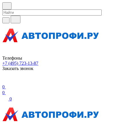
Телефоны
+7 (495) 723-13-87
Заказать звонок
0
0
0