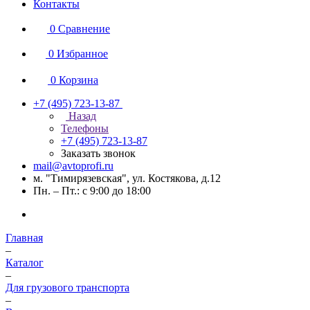
Контакты
0
Сравнение
0
Избранное
0
Корзина
+7 (495) 723-13-87
Назад
Телефоны
+7 (495) 723-13-87
Заказать звонок
mail@avtoprofi.ru
м. "Тимирязевская", ул. Костякова, д.12
Пн. – Пт.: с 9:00 до 18:00
Главная
–
Каталог
–
Для грузового транспорта
–