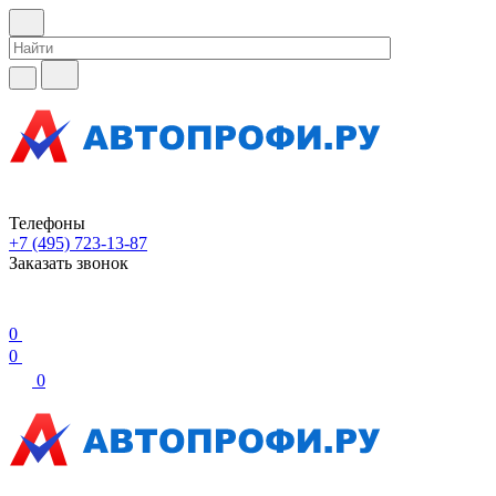
Телефоны
+7 (495) 723-13-87
Заказать звонок
0
0
0