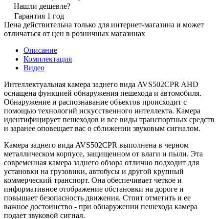
Нашли дешевле?
Гарантия 1 год
Цена действительна только для интернет-магазина и может
отличаться от цен в розничных магазинах
Описание
Комплектация
Видео
Интеллектуальная камера заднего вида AVS502CPR AHD
оснащена функцией обнаружения пешехода и автомобиля.
Обнаружение и распознавание объектов происходит с
помощью технологий искусственного интеллекта. Камера
идентифицирует пешеходов и все виды транспортных средств
и заранее оповещает вас о сближении звуковым сигналом.
Камера заднего вида AVS502CPR выполнена в черном
металлическом корпусе, защищенном от влаги и пыли. Эта
современная камера заднего обзора отлично подходит для
установки на грузовики, автобусы и другой крупный
коммерческий транспорт. Она обеспечивает четкое и
информативное отображение обстановки на дороге и
повышает безопасность движения. Стоит отметить и ее
важное достоинство - при обнаружении пешехода камера
подает звуковой сигнал.