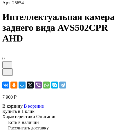
Арт.
25654
Интеллектуальная камера
заднего вида AVS502CPR
AHD
0
7 900 ₽
В корзину
В корзине
Купить в 1 клик
Характеристики
Описание
Есть в наличии
Рассчитать доставку