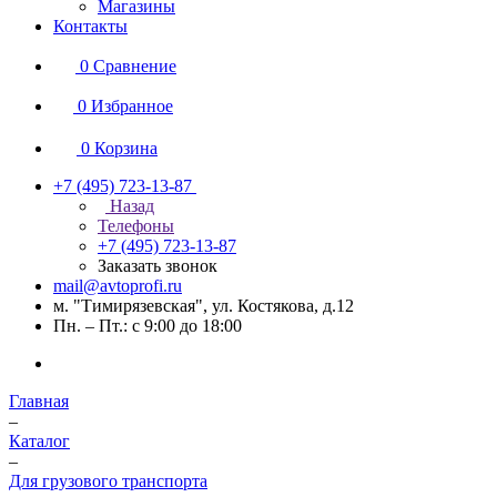
Магазины
Контакты
0
Сравнение
0
Избранное
0
Корзина
+7 (495) 723-13-87
Назад
Телефоны
+7 (495) 723-13-87
Заказать звонок
mail@avtoprofi.ru
м. "Тимирязевская", ул. Костякова, д.12
Пн. – Пт.: с 9:00 до 18:00
Главная
–
Каталог
–
Для грузового транспорта