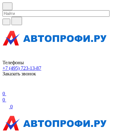
Телефоны
+7 (495) 723-13-87
Заказать звонок
0
0
0