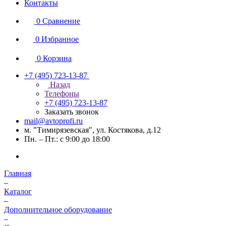
Контакты
0
Сравнение
0
Избранное
0
Корзина
+7 (495) 723-13-87
Назад
Телефоны
+7 (495) 723-13-87
Заказать звонок
mail@avtoprofi.ru
м. "Тимирязевская", ул. Костякова, д.12
Пн. – Пт.: с 9:00 до 18:00
Главная
–
Каталог
–
Дополнительное оборудование
–