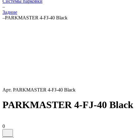
Системы парковки
–
Задние
–
PARKMASTER 4-FJ-40 Black
Арт.
PARKMASTER 4-FJ-40 Black
PARKMASTER 4-FJ-40 Black
0