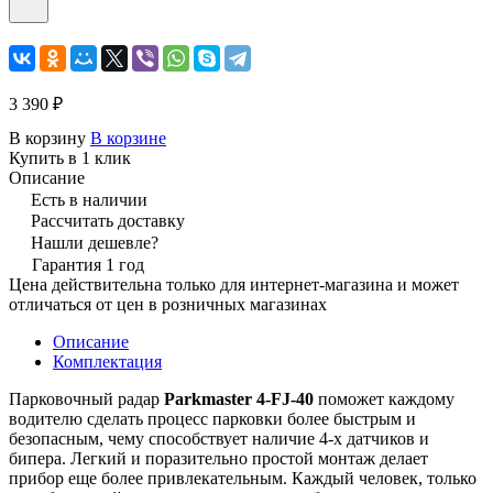
3 390 ₽
В корзину
В корзине
Купить в 1 клик
Описание
Есть в наличии
Рассчитать доставку
Нашли дешевле?
Гарантия 1 год
Цена действительна только для интернет-магазина и может
отличаться от цен в розничных магазинах
Описание
Комплектация
Парковочный радар
Parkmaster 4-FJ-40
поможет каждому
водителю сделать процесс парковки более быстрым и
безопасным, чему способствует наличие 4-х датчиков и
бипера. Легкий и поразительно простой монтаж делает
прибор еще более привлекательным. Каждый человек, только