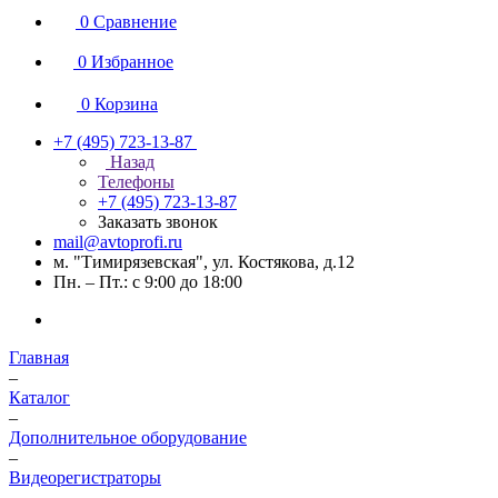
0
Сравнение
0
Избранное
0
Корзина
+7 (495) 723-13-87
Назад
Телефоны
+7 (495) 723-13-87
Заказать звонок
mail@avtoprofi.ru
м. "Тимирязевская", ул. Костякова, д.12
Пн. – Пт.: с 9:00 до 18:00
Главная
–
Каталог
–
Дополнительное оборудование
–
Видеорегистраторы
–