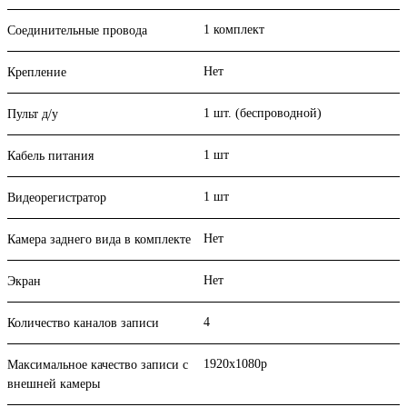
1 комплект
Соединительные провода
Нет
Крепление
1 шт. (беспроводной)
Пульт д/у
1 шт
Кабель питания
1 шт
Видеорегистратор
Нет
Камера заднего вида в комплекте
Нет
Экран
4
Количество каналов записи
1920x1080p
Максимальное качество записи с
внешней камеры