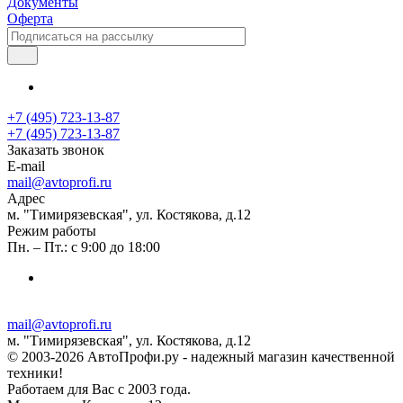
Документы
Оферта
+7 (495) 723-13-87
+7 (495) 723-13-87
Заказать звонок
E-mail
mail@avtoprofi.ru
Адрес
м. "Тимирязевская", ул. Костякова, д.12
Режим работы
Пн. – Пт.: с 9:00 до 18:00
mail@avtoprofi.ru
м. "Тимирязевская", ул. Костякова, д.12
© 2003-2026 АвтоПрофи.ру - надежный магазин качественной
техники!
Работаем для Вас с 2003 года.