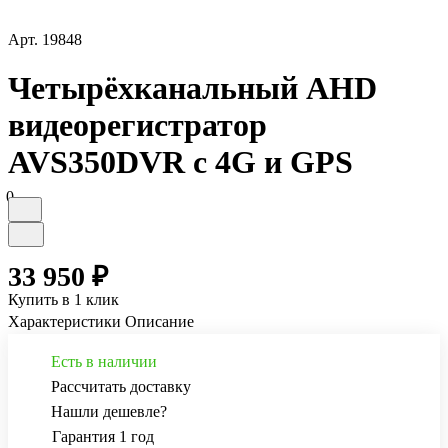
Арт.
19848
Четырёхканальный AHD
видеорегистратор
AVS350DVR с 4G и GPS
0
33 950 ₽
Купить в 1 клик
Характеристики
Описание
Есть в наличии
Рассчитать доставку
Нашли дешевле?
Гарантия 1 год