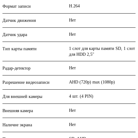
H.264
Формат записи
Нет
Датчик движения
Нет
Датчик удара
1 слот для карты памяти SD, 1 слот
Тип карты памяти
для HDD 2,5"
Нет
Радар-детектор
AHD (720p) max (1080p)
Разрешение видеозаписи
4 шт. (4 PIN)
Для внешней камеры
Нет
Внешняя камера
Нет
Наличие экрана