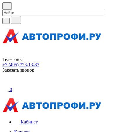
Телефоны
+7 (495) 723-13-87
Заказать звонок
0
Кабинет
Каталог