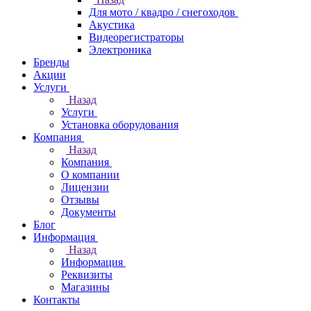
Для мото / квадро / снегоходов
Акустика
Видеорегистраторы
Электроника
Бренды
Акции
Услуги
Назад
Услуги
Установка оборудования
Компания
Назад
Компания
О компании
Лицензии
Отзывы
Документы
Блог
Информация
Назад
Информация
Реквизиты
Магазины
Контакты