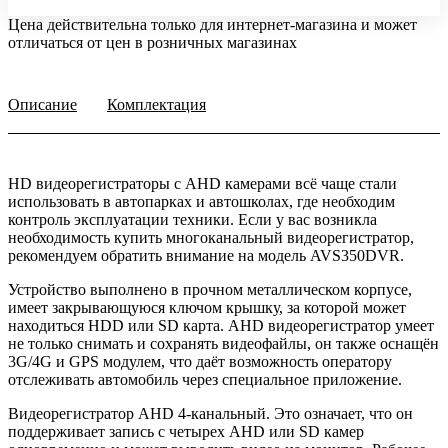
Цена действительна только для интернет-магазина и может
отличаться от цен в розничных магазинах
Описание
Комплектация
HD видеорегистраторы с AHD камерами всё чаще стали
использовать в автопарках и автошколах, где необходим
контроль эксплуатации техники. Если у вас возникла
необходимость купить многоканальный видеорегистратор,
рекомендуем обратить внимание на модель AVS350DVR.
Устройство выполнено в прочном металлическом корпусе,
имеет закрывающуюся ключом крышку, за которой может
находиться HDD или SD карта. AHD видеорегистратор умеет
не только снимать и сохранять видеофайлы, он также оснащён
3G/4G и GPS модулем, что даёт возможность оператору
отслеживать автомобиль через специальное приложение.
Видеорегистратор AHD 4-канальный. Это означает, что он
поддерживает запись с четырех AHD или SD камер