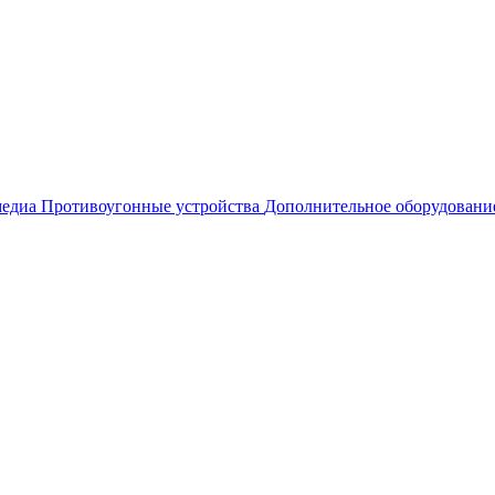
едиа
Противоугонные устройства
Дополнительное оборудовани