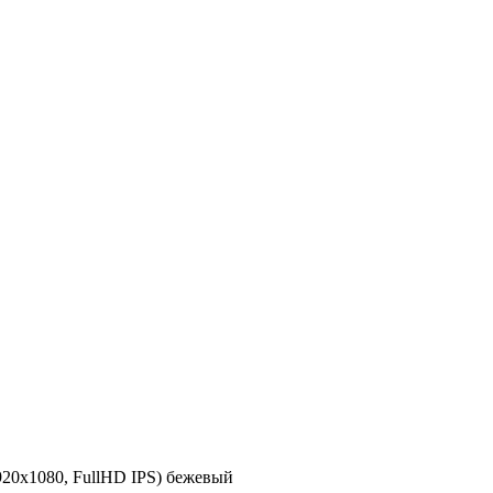
0x1080, FullHD IPS) бежевый