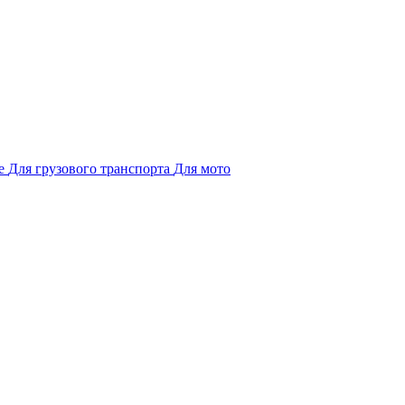
е
Для грузового транспорта
Для мото