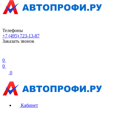
Телефоны
+7 (495) 723-13-87
Заказать звонок
0
0
0
Кабинет