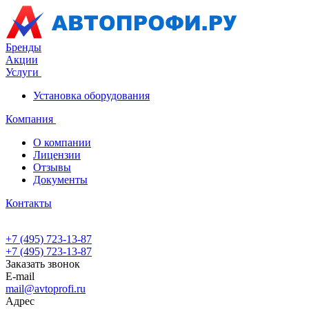
Бренды
Акции
Услуги
Установка оборудования
Компания
О компании
Лицензии
Отзывы
Документы
Контакты
+7 (495) 723-13-87
+7 (495) 723-13-87
Заказать звонок
E-mail
mail@avtoprofi.ru
Адрес