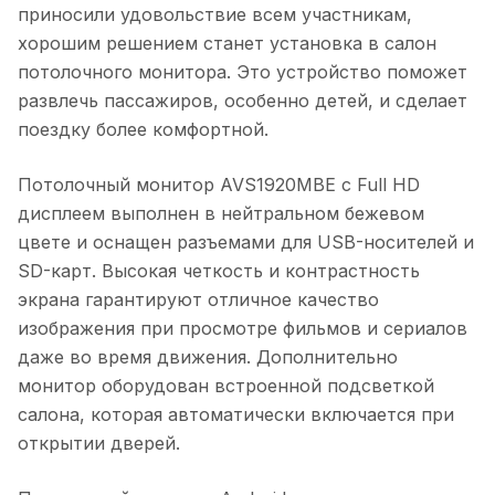
приносили удовольствие всем участникам,
хорошим решением станет установка в салон
потолочного монитора. Это устройство поможет
развлечь пассажиров, особенно детей, и сделает
поездку более комфортной.
Потолочный монитор AVS1920MBE с Full HD
дисплеем выполнен в нейтральном бежевом
цвете и оснащен разъемами для USB-носителей и
SD-карт. Высокая четкость и контрастность
экрана гарантируют отличное качество
изображения при просмотре фильмов и сериалов
даже во время движения. Дополнительно
монитор оборудован встроенной подсветкой
салона, которая автоматически включается при
открытии дверей.