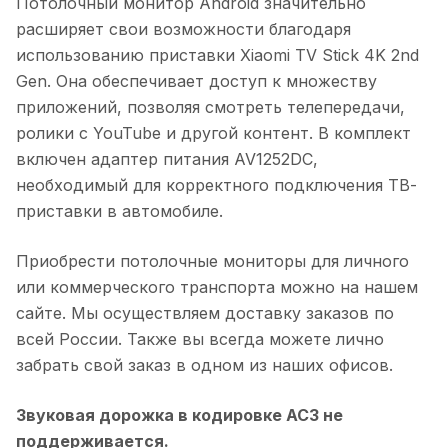
Потолочный монитор Android значительно
расширяет свои возможности благодаря
использованию приставки Xiaomi TV Stick 4K 2nd
Gen. Она обеспечивает доступ к множеству
приложений, позволяя смотреть телепередачи,
ролики с YouTube и другой контент. В комплект
включен адаптер питания AV1252DC,
необходимый для корректного подключения ТВ-
приставки в автомобиле.
Приобрести потолочные мониторы для личного
или коммерческого транспорта можно на нашем
сайте. Мы осуществляем доставку заказов по
всей России. Также вы всегда можете лично
забрать свой заказ в одном из наших офисов.
Звуковая дорожка в кодировке AC3 не
поддерживается.