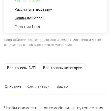
Есть в наличии
Рассчитать доставку
Нашли дешевле?
Гарантия 1 год
Цена действительна только для интернет-магазина и может
отличаться от цен в розничных магазинах
Все товары AVEL
Все товары категории
Описание
Комплектация
Видео
Чтобы совместные автомобильные путешествия