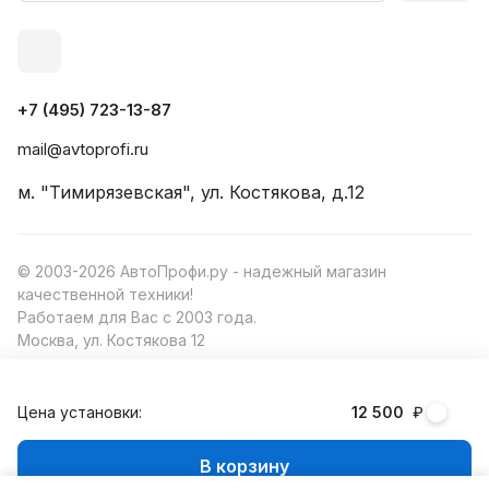
+7 (495) 723-13-87
mail@avtoprofi.ru
м. "Тимирязевская", ул. Костякова, д.12
© 2003-2026 АвтоПрофи.ру - надежный магазин
качественной техники!
Работаем для Вас с 2003 года.
Москва, ул. Костякова 12
Цена установки:
12 500
₽
Конфиденциальность
Оферта
В корзину