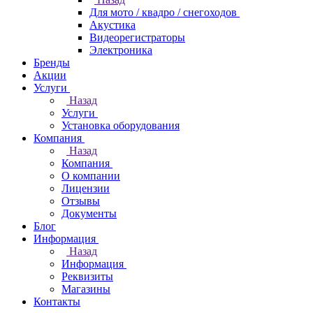
Для мото / квадро / снегоходов
Акустика
Видеорегистраторы
Электроника
Бренды
Акции
Услуги
Назад
Услуги
Установка оборудования
Компания
Назад
Компания
О компании
Лицензии
Отзывы
Документы
Блог
Информация
Назад
Информация
Реквизиты
Магазины
Контакты