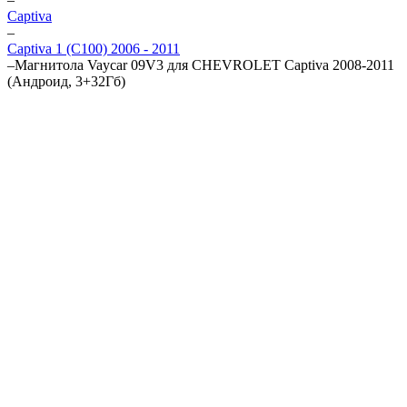
Captiva
–
Captiva 1 (C100) 2006 - 2011
–
Магнитола Vaycar 09V3 для CHEVROLET Captiva 2008-2011
(Андроид, 3+32Гб)