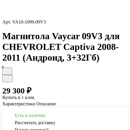
Арт.
VA10-1099-09V3
Магнитола Vaycar 09V3 для
CHEVROLET Captiva 2008-
2011 (Андроид, 3+32Гб)
0
29 300 ₽
Купить в 1 клик
Характеристики
Описание
Есть в наличии
Рассчитать доставку
Нашли дешевле?