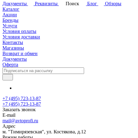
Документы
Реквизиты
Поиск
Блог
Обзоры
Каталог
Акции
Бренды
Услуги
Условия оплаты
Условия доставки
Контакты
Магазины
Возврат и обмен
Документы
Оферта
+7 (495) 723-13-87
+7 (495) 723-13-87
Заказать звонок
E-mail
mail@avtoprofi.ru
Адрес
м. "Тимирязевская", ул. Костякова, д.12
Режим работы