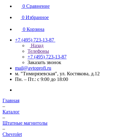
0
Сравнение
0
Избранное
0
Корзина
+7 (495) 723-13-87
Назад
Телефоны
+7 (495) 723-13-87
Заказать звонок
mail@avtoprofi.ru
м. "Тимирязевская", ул. Костякова, д.12
Пн. – Пт.: с 9:00 до 18:00
Главная
–
Каталог
–
Штатные магнитолы
–
Chevrolet
–