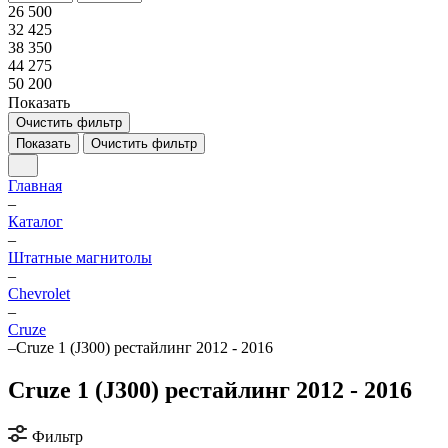
26 500
32 425
38 350
44 275
50 200
Показать
Очистить фильтр
Показать
Очистить фильтр
Главная
–
Каталог
–
Штатные магнитолы
–
Chevrolet
–
Cruze
–
Cruze 1 (J300) рестайлинг 2012 - 2016
Cruze 1 (J300) рестайлинг 2012 - 2016
Фильтр