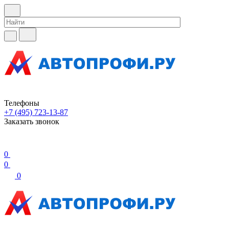
Телефоны
+7 (495) 723-13-87
Заказать звонок
0
0
0