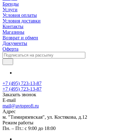
Бренды
Услуги
Условия оплаты
Условия доставки
Контакты
Магазины
Возврат и обмен
Документы
Оферта
+7 (495) 723-13-87
+7 (495) 723-13-87
Заказать звонок
E-mail
mail@avtoprofi.ru
Адрес
м. "Тимирязевская", ул. Костякова, д.12
Режим работы
Пн. – Пт.: с 9:00 до 18:00