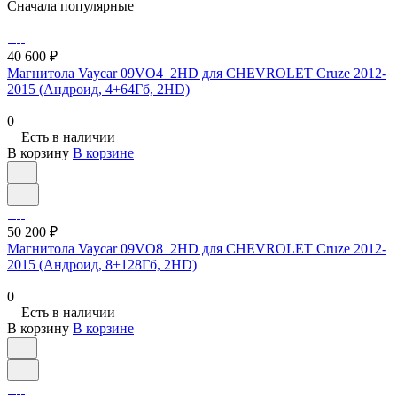
Сначала популярные
40 600 ₽
Магнитола Vaycar 09VO4_2HD для CHEVROLET Cruze 2012-
2015 (Андроид, 4+64Гб, 2HD)
0
Есть в наличии
В корзину
В корзине
50 200 ₽
Магнитола Vaycar 09VO8_2HD для CHEVROLET Cruze 2012-
2015 (Андроид, 8+128Гб, 2HD)
0
Есть в наличии
В корзину
В корзине