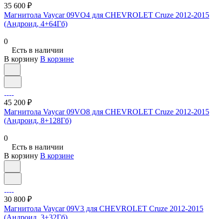
35 600 ₽
Магнитола Vaycar 09VO4 для CHEVROLET Cruze 2012-2015
(Андроид, 4+64Гб)
0
Есть в наличии
В корзину
В корзине
45 200 ₽
Магнитола Vaycar 09VO8 для CHEVROLET Cruze 2012-2015
(Андроид, 8+128Гб)
0
Есть в наличии
В корзину
В корзине
30 800 ₽
Магнитола Vaycar 09V3 для CHEVROLET Cruze 2012-2015
(Андроид, 3+32Гб)