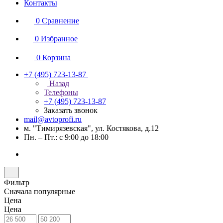
Контакты
0
Сравнение
0
Избранное
0
Корзина
+7 (495) 723-13-87
Назад
Телефоны
+7 (495) 723-13-87
Заказать звонок
mail@avtoprofi.ru
м. "Тимирязевская", ул. Костякова, д.12
Пн. – Пт.: с 9:00 до 18:00
Фильтр
Сначала популярные
Цена
Цена