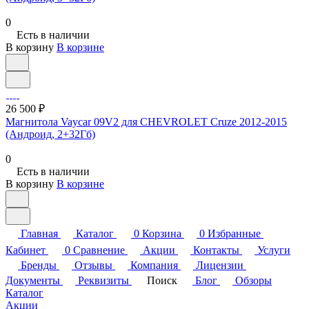
0
Есть в наличии
В корзину
В корзине
26 500 ₽
Магнитола Vaycar 09V2 для CHEVROLET Cruze 2012-2015
(Андроид, 2+32Гб)
0
Есть в наличии
В корзину
В корзине
Главная
Каталог
0
Корзина
0
Избранные
Кабинет
0
Сравнение
Акции
Контакты
Услуги
Бренды
Отзывы
Компания
Лицензии
Документы
Реквизиты
Поиск
Блог
Обзоры
Каталог
Акции