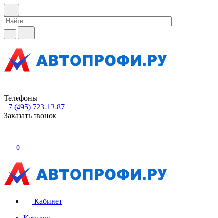
Телефоны
+7 (495) 723-13-87
Заказать звонок
0
Кабинет
Каталог