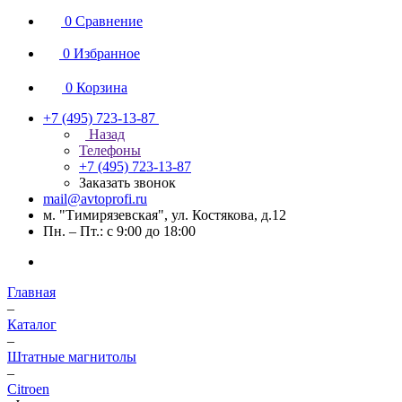
0
Сравнение
0
Избранное
0
Корзина
+7 (495) 723-13-87
Назад
Телефоны
+7 (495) 723-13-87
Заказать звонок
mail@avtoprofi.ru
м. "Тимирязевская", ул. Костякова, д.12
Пн. – Пт.: с 9:00 до 18:00
Главная
–
Каталог
–
Штатные магнитолы
–
Citroen