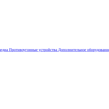
едиа
Противоугонные устройства
Дополнительное оборудовани