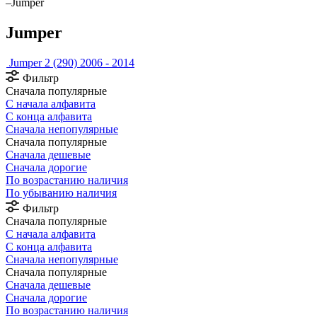
–
Jumper
Jumper
Jumper 2 (290) 2006 - 2014
Фильтр
Сначала популярные
С начала алфавита
С конца алфавита
Сначала непопулярные
Сначала популярные
Сначала дешевые
Сначала дорогие
По возрастанию наличия
По убыванию наличия
Фильтр
Сначала популярные
С начала алфавита
С конца алфавита
Сначала непопулярные
Сначала популярные
Сначала дешевые
Сначала дорогие
По возрастанию наличия