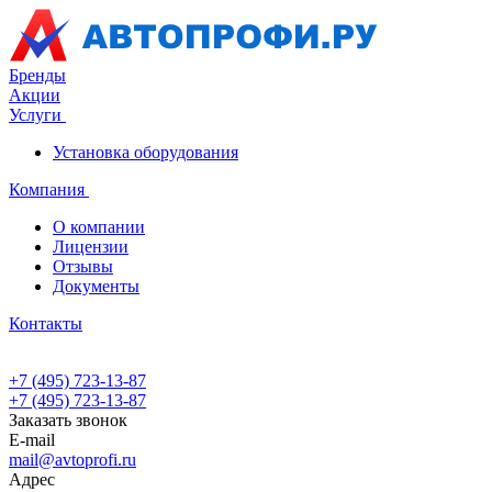
Бренды
Акции
Услуги
Установка оборудования
Компания
О компании
Лицензии
Отзывы
Документы
Контакты
+7 (495) 723-13-87
+7 (495) 723-13-87
Заказать звонок
E-mail
mail@avtoprofi.ru
Адрес