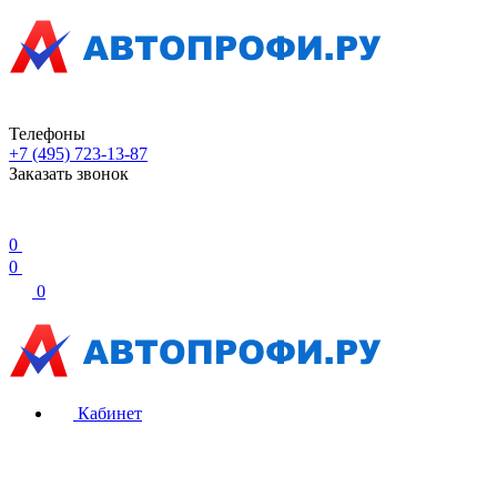
Телефоны
+7 (495) 723-13-87
Заказать звонок
0
0
0
Кабинет