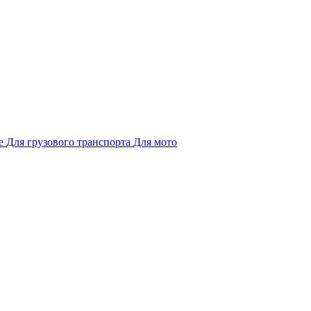
е
Для грузового транспорта
Для мото