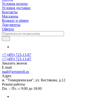
Условия оплаты
Условия доставки
Контакты
Магазины
Возврат и обмен
Документы
Оферта
+7 (495) 723-13-87
+7 (495) 723-13-87
Заказать звонок
E-mail
mail@avtoprofi.ru
Адрес
м. "Тимирязевская", ул. Костякова, д.12
Режим работы
Пн. – Пт.: с 9:00 до 18:00