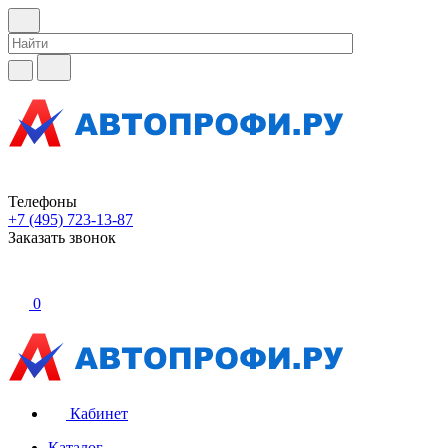
Телефоны
+7 (495) 723-13-87
Заказать звонок
0
Кабинет
Каталог