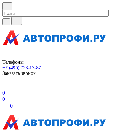
Телефоны
+7 (495) 723-13-87
Заказать звонок
0
0
0