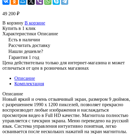
49 200 ₽
В корзину
В корзине
Купить в 1 клик
Характеристики
Описание
Есть в наличии
Рассчитать доставку
Нашли дешевле?
Гарантия 1 год
Цена действительна только для интернет-магазина и может
отличаться от цен в розничных магазинах
Описание
Комплектация
Описание
Новый яркий и очень отзывчивый экран, размером 9 дюймов,
с разрешением 1990 х 1200 пикселей, позволяет прекрасно
воспроизводит любые изображения и наслаждаться
просмотром видео в Full HD качестве. Магнитола полностью
управляется с тачскрин экрана. Меню переведено на русский
язык. Система управления интуитивно понятная, легко
осваивается после нескольких нажатий на экран магнитолы.