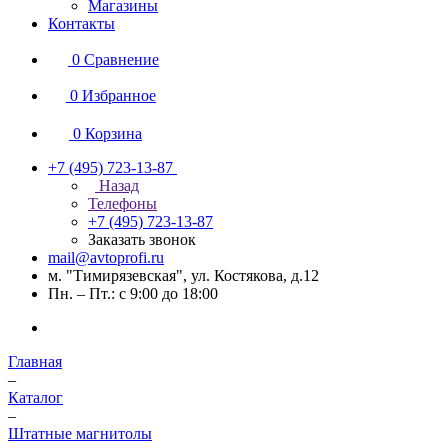
Магазины
Контакты
0
Сравнение
0
Избранное
0
Корзина
+7 (495) 723-13-87
Назад
Телефоны
+7 (495) 723-13-87
Заказать звонок
mail@avtoprofi.ru
м. "Тимирязевская", ул. Костякова, д.12
Пн. – Пт.: с 9:00 до 18:00
Главная
–
Каталог
–
Штатные магнитолы