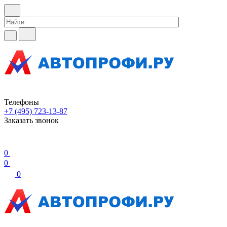
Телефоны
+7 (495) 723-13-87
Заказать звонок
0
0
0