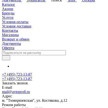
Документы
Реквизиты
Поиск
Блог
Обзоры
Каталог
Акции
Бренды
Услуги
Условия оплаты
Условия доставки
Контакты
Магазины
Возврат и обмен
Документы
Оферта
+7 (495) 723-13-87
+7 (495) 723-13-87
Заказать звонок
E-mail
mail@avtoprofi.ru
Адрес
м. "Тимирязевская", ул. Костякова, д.12
Режим работы