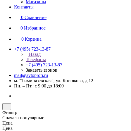
Магазины
Контакты
0
Сравнение
0
Избранное
0
Корзина
+7 (495) 723-13-87
Назад
Телефоны
+7 (495) 723-13-87
Заказать звонок
mail@avtoprofi.ru
м. "Тимирязевская", ул. Костякова, д.12
Пн. – Пт.: с 9:00 до 18:00
Фильтр
Сначала популярные
Цена
Цена