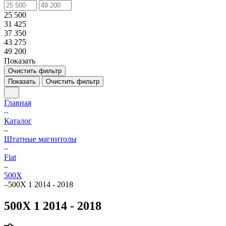
25 500
31 425
37 350
43 275
49 200
Показать
Очистить фильтр
Показать
Очистить фильтр
Главная
–
Каталог
–
Штатные магнитолы
–
Fiat
–
500X
–
500X 1 2014 - 2018
500X 1 2014 - 2018