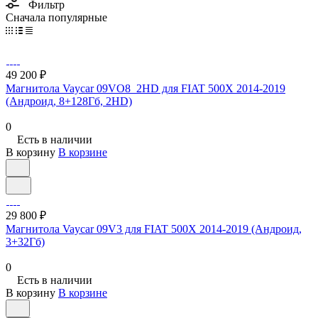
Фильтр
Сначала популярные
49 200 ₽
Магнитола Vaycar 09VO8_2HD для FIAT 500X 2014-2019
(Андроид, 8+128Гб, 2HD)
0
Есть в наличии
В корзину
В корзине
29 800 ₽
Магнитола Vaycar 09V3 для FIAT 500X 2014-2019 (Андроид,
3+32Гб)
0
Есть в наличии
В корзину
В корзине