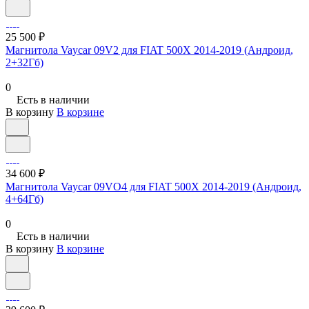
25 500 ₽
Магнитола Vaycar 09V2 для FIAT 500X 2014-2019 (Андроид,
2+32Гб)
0
Есть в наличии
В корзину
В корзине
34 600 ₽
Магнитола Vaycar 09VO4 для FIAT 500X 2014-2019 (Андроид,
4+64Гб)
0
Есть в наличии
В корзину
В корзине