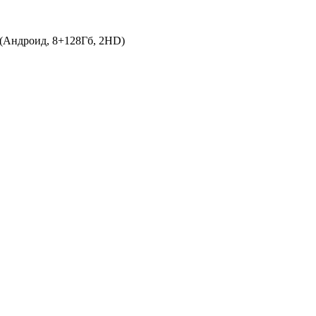
(Андроид, 8+128Гб, 2HD)