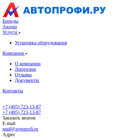
Бренды
Акции
Услуги
Установка оборудования
Компания
О компании
Лицензии
Отзывы
Документы
Контакты
+7 (495) 723-13-87
+7 (495) 723-13-87
Заказать звонок
E-mail
mail@avtoprofi.ru
Адрес