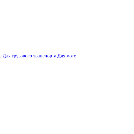
е
Для грузового транспорта
Для мото