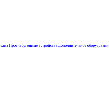
едиа
Противоугонные устройства
Дополнительное оборудовани