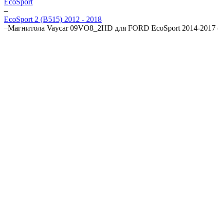
EcoSport
–
EcoSport 2 (B515) 2012 - 2018
–
Магнитола Vaycar 09VO8_2HD для FORD EcoSport 2014-2017 