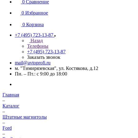
0
Сравнение
0
Избранное
0
Корзина
+7 (495) 723-13-87
Назад
Телефоны
+7 (495) 723-13-87
Заказать звонок
mail@avtoprofi.ru
м. "Тимирязевская", ул. Костякова, д.12
Пн. – Пт.: с 9:00 до 18:00
Главная
–
Каталог
–
Штатные магнитолы
–
Ford
–