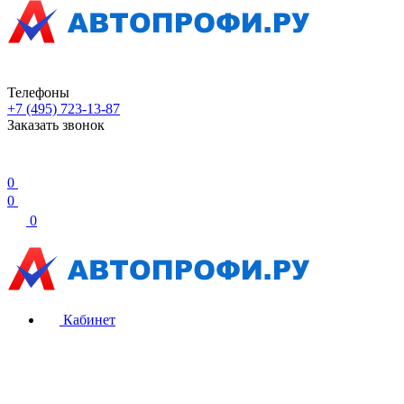
Телефоны
+7 (495) 723-13-87
Заказать звонок
0
0
0
Кабинет