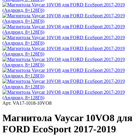
Арт.
VA17-1018-10VO8
Магнитола Vaycar 10VO8 для
FORD EcoSport 2017-2019