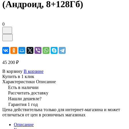
(Андроид, 8+128Гб)
0
45 200 ₽
В корзину
В корзине
Купить в 1 клик
Характеристики
Описание
Есть в наличии
Рассчитать доставку
Нашли дешевле?
Гарантия 1 год
Цена действительна только для интернет-магазина и может
отличаться от цен в розничных магазинах
Описание