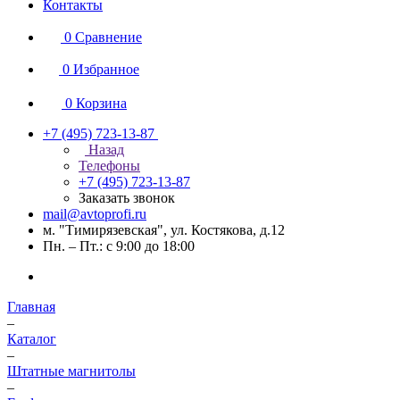
Контакты
0
Сравнение
0
Избранное
0
Корзина
+7 (495) 723-13-87
Назад
Телефоны
+7 (495) 723-13-87
Заказать звонок
mail@avtoprofi.ru
м. "Тимирязевская", ул. Костякова, д.12
Пн. – Пт.: с 9:00 до 18:00
Главная
–
Каталог
–
Штатные магнитолы
–