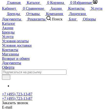
Главная
Каталог
0
Корзина
0
Избранные
Кабинет
0
Сравнение
Акции
Контакты
Услуги
Бренды
Отзывы
Компания
Лицензии
Документы
Реквизиты
Поиск
Блог
Обзоры
Каталог
Акции
Бренды
Услуги
Условия оплаты
Условия доставки
Контакты
Магазины
Возврат и обмен
Документы
Оферта
+7 (495) 723-13-87
+7 (495) 723-13-87
Заказать звонок
E-mail