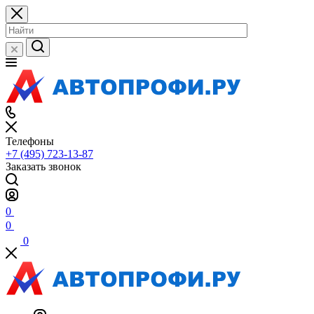
Телефоны
+7 (495) 723-13-87
Заказать звонок
0
0
0