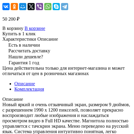
50 200 ₽
В корзину
В корзине
Купить в 1 клик
Характеристики
Описание
Есть в наличии
Рассчитать доставку
Нашли дешевле?
Гарантия 1 год
Цена действительна только для интернет-магазина и может
отличаться от цен в розничных магазинах
Описание
Комплектация
Описание
Новый яркий и очень отзывчивый экран, размером 9 дюймов,
с разрешением 1990 х 1200 пикселей, позволяет прекрасно
воспроизводит любые изображения и наслаждаться
просмотром видео в Full HD качестве. Магнитола полностью
управляется с тачскрин экрана. Меню переведено на русский
язык. Система управления интуитивно понятная, легко