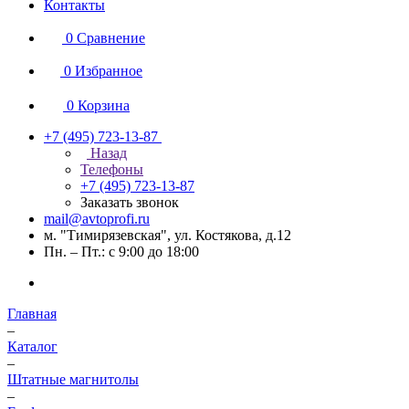
Контакты
0
Сравнение
0
Избранное
0
Корзина
+7 (495) 723-13-87
Назад
Телефоны
+7 (495) 723-13-87
Заказать звонок
mail@avtoprofi.ru
м. "Тимирязевская", ул. Костякова, д.12
Пн. – Пт.: с 9:00 до 18:00
Главная
–
Каталог
–
Штатные магнитолы
–