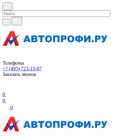
Телефоны
+7 (495) 723-13-87
Заказать звонок
0
0
0