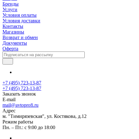
Бренды
Услуги
Условия оплаты
Условия доставки
Контакты
Магазины
Возврат и обмен
Документы
Оферта
+7 (495) 723-13-87
+7 (495) 723-13-87
Заказать звонок
E-mail
mail@avtoprofi.ru
Адрес
м. "Тимирязевская", ул. Костякова, д.12
Режим работы
Пн. – Пт.: с 9:00 до 18:00