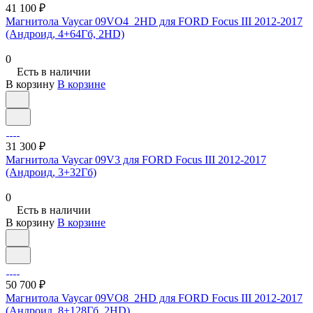
41 100 ₽
Магнитола Vaycar 09VO4_2HD для FORD Focus III 2012-2017
(Андроид, 4+64Гб, 2HD)
0
Есть в наличии
В корзину
В корзине
31 300 ₽
Магнитола Vaycar 09V3 для FORD Focus III 2012-2017
(Андроид, 3+32Гб)
0
Есть в наличии
В корзину
В корзине
50 700 ₽
Магнитола Vaycar 09VO8_2HD для FORD Focus III 2012-2017
(Андроид, 8+128Гб, 2HD)