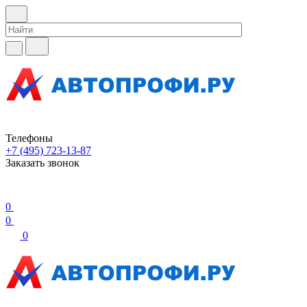
Телефоны
+7 (495) 723-13-87
Заказать звонок
0
0
0