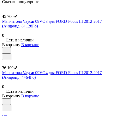
Сначала популярные
45 700 ₽
Магнитола Vaycar 09VO8 для FORD Focus III 2012-2017
(Андроид, 8+128Гб)
0
Есть в наличии
В корзину
В корзине
36 100 ₽
Магнитола Vaycar 09VO4 для FORD Focus III 2012-2017
(Андроид, 4+64Гб)
0
Есть в наличии
В корзину
В корзине