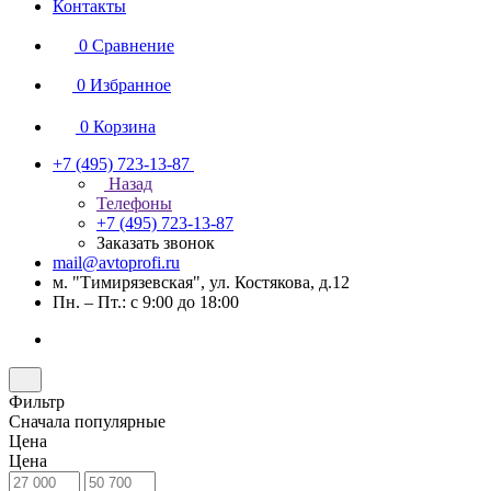
Контакты
0
Сравнение
0
Избранное
0
Корзина
+7 (495) 723-13-87
Назад
Телефоны
+7 (495) 723-13-87
Заказать звонок
mail@avtoprofi.ru
м. "Тимирязевская", ул. Костякова, д.12
Пн. – Пт.: с 9:00 до 18:00
Фильтр
Сначала популярные
Цена
Цена