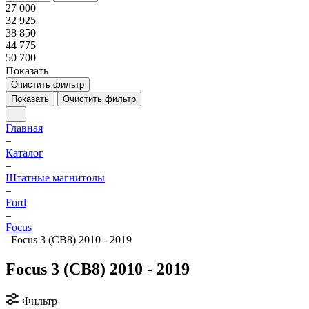
27 000
32 925
38 850
44 775
50 700
Показать
Очистить фильтр
Показать
Очистить фильтр
Главная
–
Каталог
–
Штатные магнитолы
–
Ford
–
Focus
–
Focus 3 (CB8) 2010 - 2019
Focus 3 (CB8) 2010 - 2019
Фильтр