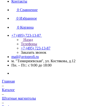
Контакты
0
Сравнение
0
Избранное
0
Корзина
+7 (495) 723-13-87
Назад
Телефоны
+7 (495) 723-13-87
Заказать звонок
mail@avtoprofi.ru
м. "Тимирязевская", ул. Костякова, д.12
Пн. – Пт.: с 9:00 до 18:00
Главная
–
Каталог
–
Штатные магнитолы
–