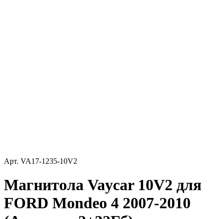
Арт.
VA17-1235-10V2
Магнитола Vaycar 10V2 для
FORD Mondeo 4 2007-2010