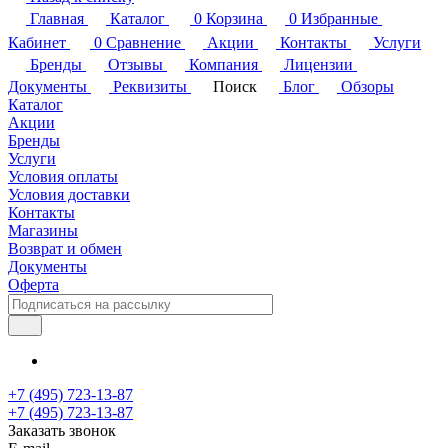
Главная
Каталог
0
Корзина
0
Избранные
Кабинет
0
Сравнение
Акции
Контакты
Услуги
Бренды
Отзывы
Компания
Лицензии
Документы
Реквизиты
Поиск
Блог
Обзоры
Каталог
Акции
Бренды
Услуги
Условия оплаты
Условия доставки
Контакты
Магазины
Возврат и обмен
Документы
Оферта
+7 (495) 723-13-87
+7 (495) 723-13-87
Заказать звонок