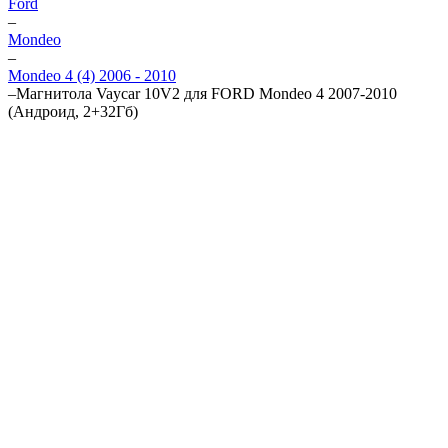
Ford
–
Mondeo
–
Mondeo 4 (4) 2006 - 2010
–
Магнитола Vaycar 10V2 для FORD Mondeo 4 2007-2010
(Андроид, 2+32Гб)