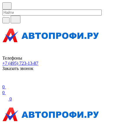
Телефоны
+7 (495) 723-13-87
Заказать звонок
0
0
0