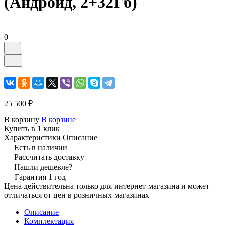
(Андроид, 2+32Гб)
0
25 500 ₽
В корзину
В корзине
Купить в 1 клик
Характеристики
Описание
Есть в наличии
Рассчитать доставку
Нашли дешевле?
Гарантия 1 год
Цена действительна только для интернет-магазина и может
отличаться от цен в розничных магазинах
Описание
Комплектация