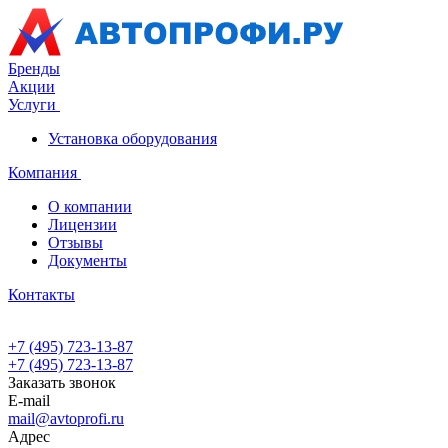
Бренды
Акции
Услуги
Установка оборудования
Компания
О компании
Лицензии
Отзывы
Документы
Контакты
+7 (495) 723-13-87
+7 (495) 723-13-87
Заказать звонок
E-mail
mail@avtoprofi.ru
Адрес