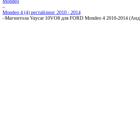
Mondeo
–
Mondeo 4 (4) рестайлинг 2010 - 2014
–
Магнитола Vaycar 10VO8 для FORD Mondeo 4 2010-2014 (Анд