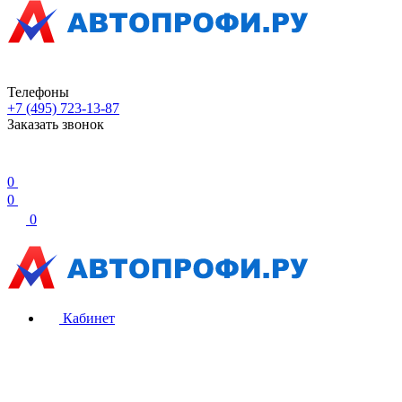
Телефоны
+7 (495) 723-13-87
Заказать звонок
0
0
0
Кабинет