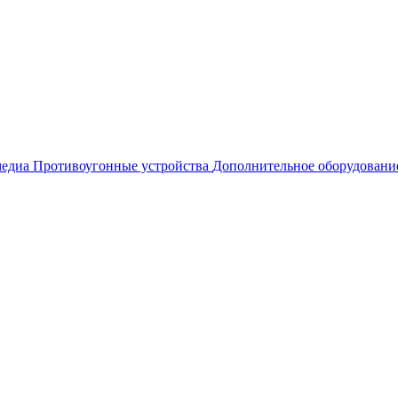
едиа
Противоугонные устройства
Дополнительное оборудовани