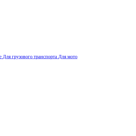
е
Для грузового транспорта
Для мото