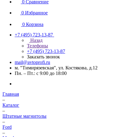
0
Сравнение
0
Избранное
0
Корзина
+7 (495) 723-13-87
Назад
Телефоны
+7 (495) 723-13-87
Заказать звонок
mail@avtoprofi.ru
м. "Тимирязевская", ул. Костякова, д.12
Пн. – Пт.: с 9:00 до 18:00
Главная
–
Каталог
–
Штатные магнитолы
–
Ford
–