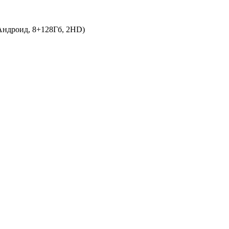
ндроид, 8+128Гб, 2HD)