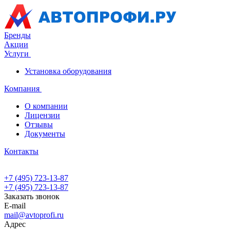
Бренды
Акции
Услуги
Установка оборудования
Компания
О компании
Лицензии
Отзывы
Документы
Контакты
+7 (495) 723-13-87
+7 (495) 723-13-87
Заказать звонок
E-mail
mail@avtoprofi.ru
Адрес