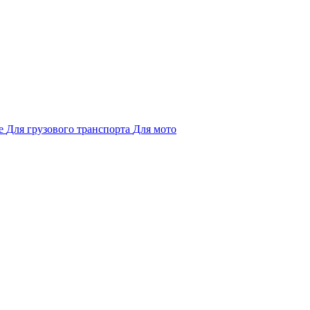
е
Для грузового транспорта
Для мото