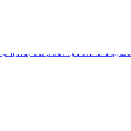
едиа
Противоугонные устройства
Дополнительное оборудовани