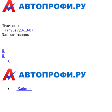
Телефоны
+7 (495) 723-13-87
Заказать звонок
0
0
0
Кабинет