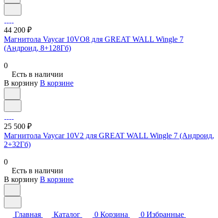
44 200 ₽
Магнитола Vaycar 10VO8 для GREAT WALL Wingle 7
(Андроид, 8+128Гб)
0
Есть в наличии
В корзину
В корзине
25 500 ₽
Магнитола Vaycar 10V2 для GREAT WALL Wingle 7 (Андроид,
2+32Гб)
0
Есть в наличии
В корзину
В корзине
Главная
Каталог
0
Корзина
0
Избранные