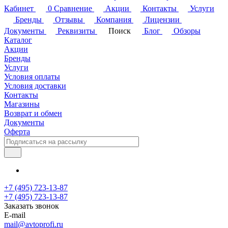
Кабинет
0
Сравнение
Акции
Контакты
Услуги
Бренды
Отзывы
Компания
Лицензии
Документы
Реквизиты
Поиск
Блог
Обзоры
Каталог
Акции
Бренды
Услуги
Условия оплаты
Условия доставки
Контакты
Магазины
Возврат и обмен
Документы
Оферта
+7 (495) 723-13-87
+7 (495) 723-13-87
Заказать звонок
E-mail
mail@avtoprofi.ru