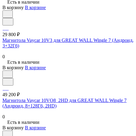
Есть в наличии
В корзину
В корзине
29 800 ₽
Магнитола Vaycar 10V3 для GREAT WALL Wingle 7 (Андроид,
3+32Гб)
0
Есть в наличии
В корзину
В корзине
49 200 ₽
Магнитола Vaycar 10VO8_2HD для GREAT WALL Wingle 7
(Андроид, 8+128Гб, 2HD)
0
Есть в наличии
В корзину
В корзине