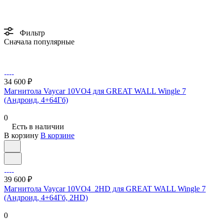
Фильтр
Сначала популярные
34 600 ₽
Магнитола Vaycar 10VO4 для GREAT WALL Wingle 7
(Андроид, 4+64Гб)
0
Есть в наличии
В корзину
В корзине
39 600 ₽
Магнитола Vaycar 10VO4_2HD для GREAT WALL Wingle 7
(Андроид, 4+64Гб, 2HD)
0