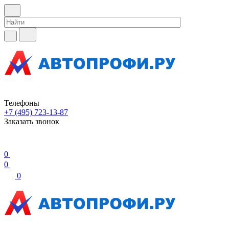
Телефоны
+7 (495) 723-13-87
Заказать звонок
0
0
0