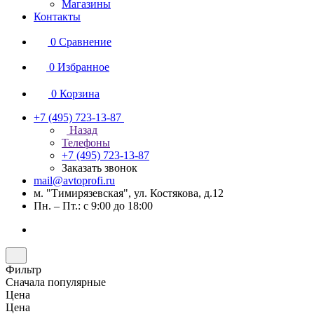
Магазины
Контакты
0
Сравнение
0
Избранное
0
Корзина
+7 (495) 723-13-87
Назад
Телефоны
+7 (495) 723-13-87
Заказать звонок
mail@avtoprofi.ru
м. "Тимирязевская", ул. Костякова, д.12
Пн. – Пт.: с 9:00 до 18:00
Фильтр
Сначала популярные
Цена
Цена