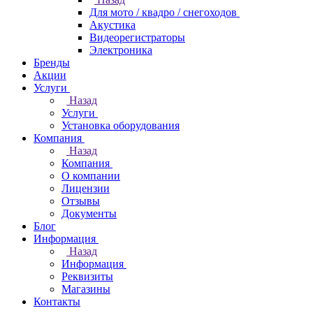
Для мото / квадро / снегоходов
Акустика
Видеорегистраторы
Электроника
Бренды
Акции
Услуги
Назад
Услуги
Установка оборудования
Компания
Назад
Компания
О компании
Лицензии
Отзывы
Документы
Блог
Информация
Назад
Информация
Реквизиты
Магазины
Контакты