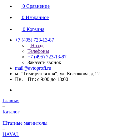
0
Сравнение
0
Избранное
0
Корзина
+7 (495) 723-13-87
Назад
Телефоны
+7 (495) 723-13-87
Заказать звонок
mail@avtoprofi.ru
м. "Тимирязевская", ул. Костякова, д.12
Пн. – Пт.: с 9:00 до 18:00
Главная
–
Каталог
–
Штатные магнитолы
–
HAVAL
–