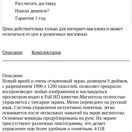
Рассчитать доставку
Нашли дешевле?
Гарантия 1 год
Цена действительна только для интернет-магазина и может
отличаться от цен в розничных магазинах
Описание
Комплектация
Описание
Новый яркий и очень отзывчивый экран, размером 9 дюймов,
с разрешением 1990 х 1200 пикселей, позволяет прекрасно
воспроизводит любые изображения и наслаждаться
просмотром видео в Full HD качестве.Магнитола полностью
управляется с тачскрин экрана. Меню переведено на русский
язык. Система управления интуитивно понятная, легко
осваивается после нескольких нажатий на экран магнитолы.
Основные команды продублированы на руле. На экране
присутствуют различные пиктограммы, что делает
управление еще более удобным и понятным. 4 GB