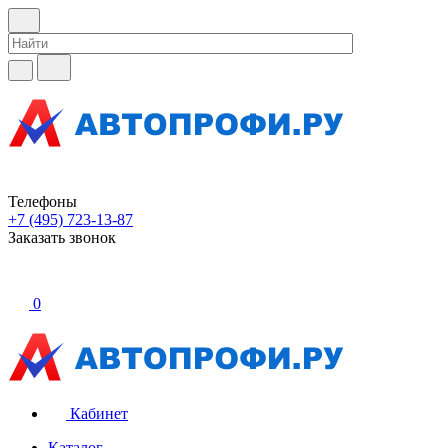
Телефоны
+7 (495) 723-13-87
Заказать звонок
0
Кабинет
Каталог