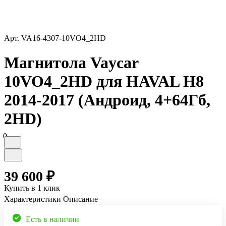
Арт.
VA16-4307-10VO4_2HD
Магнитола Vaycar
10VO4_2HD для HAVAL H8
2014-2017 (Андроид, 4+64Гб,
2HD)
0
39 600 ₽
Купить в 1 клик
Характеристики
Описание
Есть в наличии