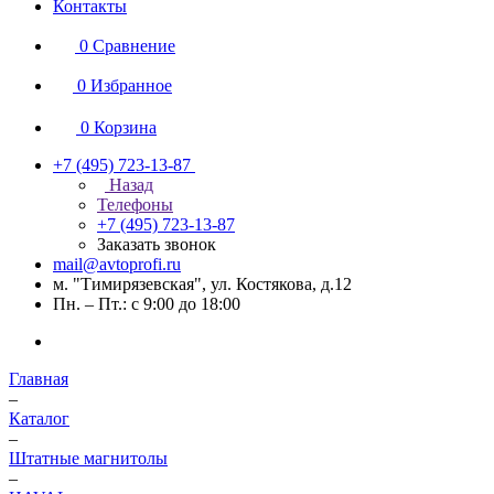
Контакты
0
Сравнение
0
Избранное
0
Корзина
+7 (495) 723-13-87
Назад
Телефоны
+7 (495) 723-13-87
Заказать звонок
mail@avtoprofi.ru
м. "Тимирязевская", ул. Костякова, д.12
Пн. – Пт.: с 9:00 до 18:00
Главная
–
Каталог
–
Штатные магнитолы
–