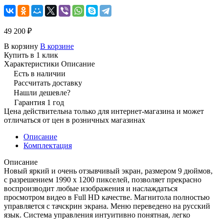
49 200 ₽
В корзину
В корзине
Купить в 1 клик
Характеристики
Описание
Есть в наличии
Рассчитать доставку
Нашли дешевле?
Гарантия 1 год
Цена действительна только для интернет-магазина и может
отличаться от цен в розничных магазинах
Описание
Комплектация
Описание
Новый яркий и очень отзывчивый экран, размером 9 дюймов,
с разрешением 1990 х 1200 пикселей, позволяет прекрасно
воспроизводит любые изображения и наслаждаться
просмотром видео в Full HD качестве. Магнитола полностью
управляется с тачскрин экрана. Меню переведено на русский
язык. Система управления интуитивно понятная, легко