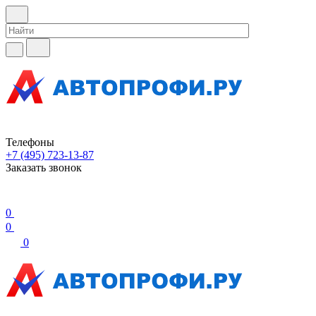
Телефоны
+7 (495) 723-13-87
Заказать звонок
0
0
0