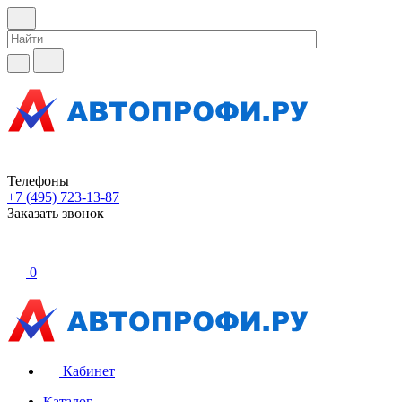
Телефоны
+7 (495) 723-13-87
Заказать звонок
0
Кабинет
Каталог