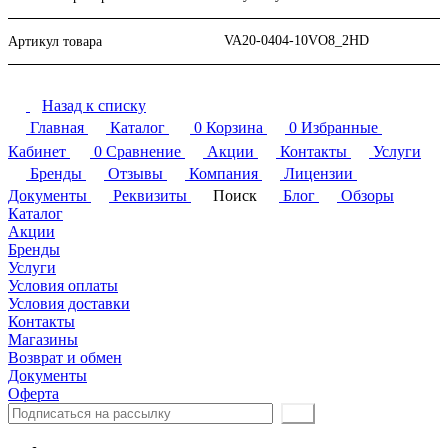
VA20-0404-10VO8_2HD
Артикул товара
Назад к списку
Главная
Каталог
0
Корзина
0
Избранные
Кабинет
0
Сравнение
Акции
Контакты
Услуги
Бренды
Отзывы
Компания
Лицензии
Документы
Реквизиты
Поиск
Блог
Обзоры
Каталог
Акции
Бренды
Услуги
Условия оплаты
Условия доставки
Контакты
Магазины
Возврат и обмен
Документы
Оферта