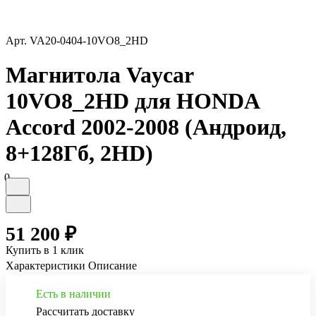
Арт.
VA20-0404-10VO8_2HD
Магнитола Vaycar
10VO8_2HD для HONDA
Accord 2002-2008 (Андроид,
8+128Гб, 2HD)
0
51 200 ₽
Купить в 1 клик
Характеристики
Описание
Есть в наличии
Рассчитать доставку