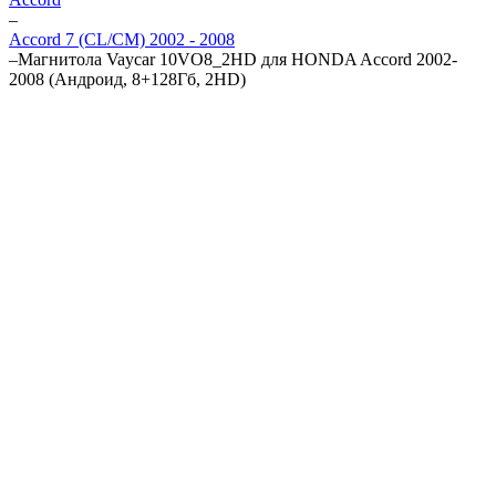
–
Accord 7 (CL/CM) 2002 - 2008
–
Магнитола Vaycar 10VO8_2HD для HONDA Accord 2002-
2008 (Андроид, 8+128Гб, 2HD)