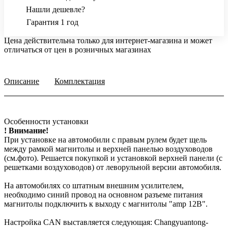
Нашли дешевле?
Гарантия 1 год
Цена действительна только для интернет-магазина и может
отличаться от цен в розничных магазинах
Описание
Комплектация
Особенности установки
! Внимание!
При установке на автомобили с правым рулем будет щель
между рамкой магнитолы и верхней панелью воздуховодов
(см.фото). Решается покупкой и установкой верхней панели (с
решетками воздуховодов) от леворульной версии автомобиля.
На автомобилях со штатным внешним усилителем,
необходимо синий провод на основном разъеме питания
магнитолы подключить к выходу с магнитолы "amp 12В".
Настройка CAN выставляется следующая: Changyuantong-