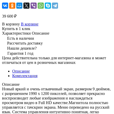
39 600 ₽
В корзину
В корзине
Купить в 1 клик
Характеристики
Описание
Есть в наличии
Рассчитать доставку
Нашли дешевле?
Гарантия 1 год
Цена действительна только для интернет-магазина и может
отличаться от цен в розничных магазинах
Описание
Комплектация
Описание
Новый яркий и очень отзывчивый экран, размером 9 дюймов,
с разрешением 1990 х 1200 пикселей, позволяет прекрасно
воспроизводит любые изображения и наслаждаться
просмотром видео в Full HD качестве.Магнитола полностью
управляется с тачскрин экрана. Меню переведено на русский
язык. Система управления интуитивно понятная, легко