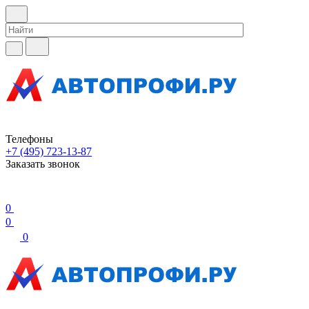
Телефоны
+7 (495) 723-13-87
Заказать звонок
0
0
0