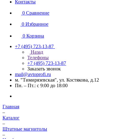
Контакты
0
Сравнение
0
Избранное
0
Корзина
+7 (495) 723-13-87
Назад
Телефоны
+7 (495) 723-13-87
Заказать звонок
mail@avtoprofi.ru
м. "Тимирязевская", ул. Костякова, д.12
Пн. – Пт.: с 9:00 до 18:00
Главная
–
Каталог
–
Штатные магнитолы
–