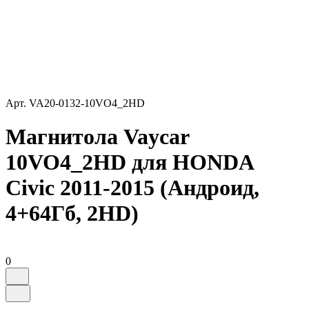
Арт.
VA20-0132-10VO4_2HD
Магнитола Vaycar
10VO4_2HD для HONDA
Civic 2011-2015 (Андроид,
4+64Гб, 2HD)
0