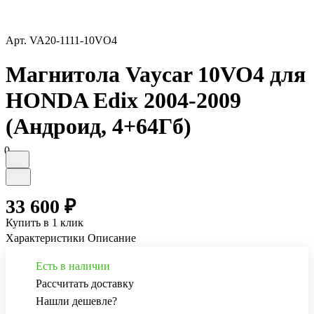
Арт.
VA20-1111-10VO4
Магнитола Vaycar 10VO4 для
HONDA Edix 2004-2009
(Андроид, 4+64Гб)
0
33 600 ₽
Купить в 1 клик
Характеристики
Описание
Есть в наличии
Рассчитать доставку
Нашли дешевле?