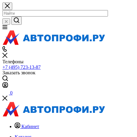
Телефоны
+7 (495) 723-13-87
Заказать звонок
0
Кабинет
Каталог