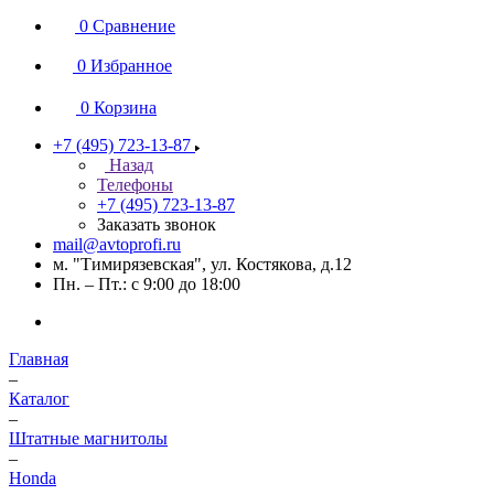
0
Сравнение
0
Избранное
0
Корзина
+7 (495) 723-13-87
Назад
Телефоны
+7 (495) 723-13-87
Заказать звонок
mail@avtoprofi.ru
м. "Тимирязевская", ул. Костякова, д.12
Пн. – Пт.: с 9:00 до 18:00
Главная
–
Каталог
–
Штатные магнитолы
–
Honda