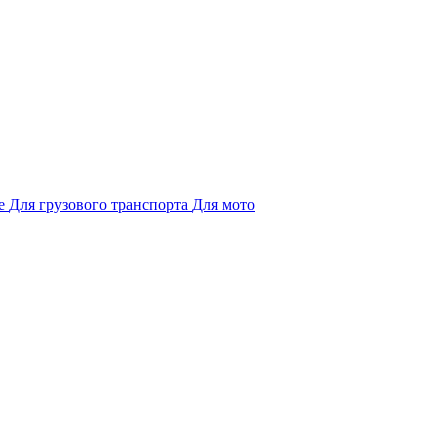
е
Для грузового транспорта
Для мото