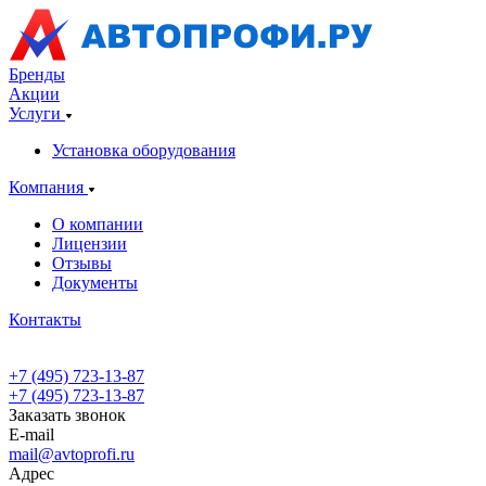
Бренды
Акции
Услуги
Установка оборудования
Компания
О компании
Лицензии
Отзывы
Документы
Контакты
+7 (495) 723-13-87
+7 (495) 723-13-87
Заказать звонок
E-mail
mail@avtoprofi.ru
Адрес