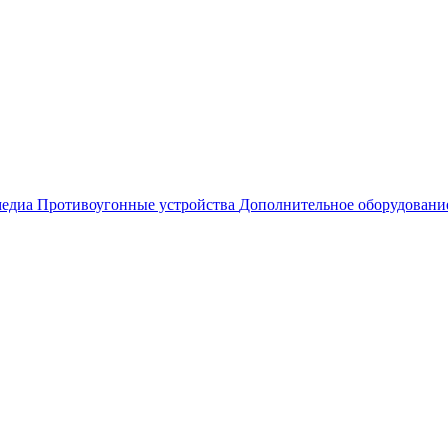
едиа
Противоугонные устройства
Дополнительное оборудовани