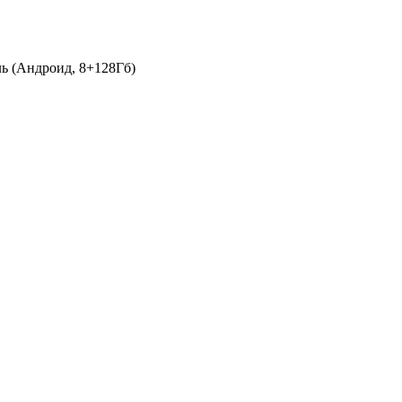
ь (Андроид, 8+128Гб)