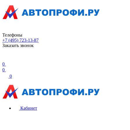
Телефоны
+7 (495) 723-13-87
Заказать звонок
0
0
0
Кабинет